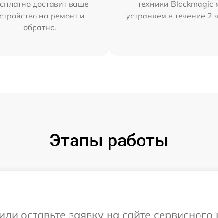
сплатно доставит ваше
техники Blackmagic 
стройство на ремонт и
устраняем в течение 2 
обратно.
Этапы работы
или оставьте заявку на сайте сервисного 