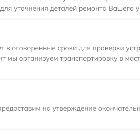
 для уточнения деталей ремонта Вашего у
 в оговоренные сроки для проверки устр
нт мы организуем транспортировку в мас
предоставим на утверждение окончательн