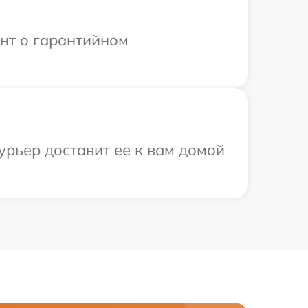
ент о гарантийном
урьер доставит ее к вам домой