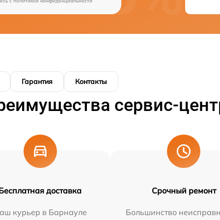
есь c
политикой конфиденциальности
Гарантия
Контакты
реимущества сервис-цент
Бесплатная доставка
Срочный ремонт
аш курьер в Барнауле
Большинство неисправн