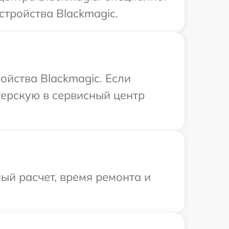
стройства Blackmagic.
ойства Blackmagic. Если
терскую в сервисный центр
ый расчет, время ремонта и