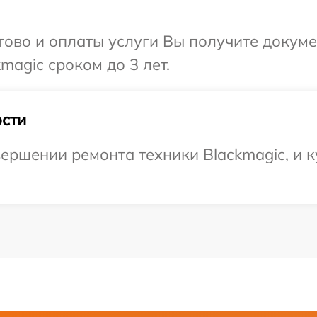
отово и оплаты услуги Вы получите докум
magic сроком до 3 лет.
сти
ершении ремонта техники Blackmagic, и к