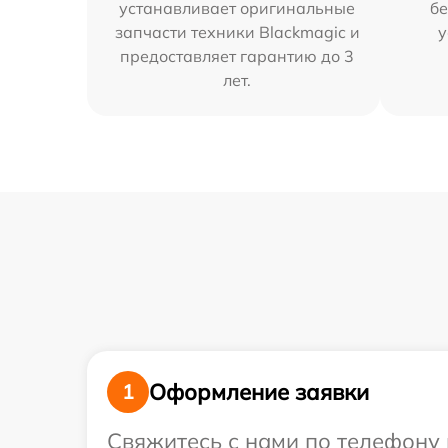
устанавливает оригинальные
бе
запчасти техники Blackmagic и
у
предоставляет гарантию до 3
лет.
Оформление заявки
1
Свяжитесь с нами по телефону 