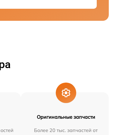
ра
Оригинальные запчасти
остей
Более 20 тыс. запчастей от