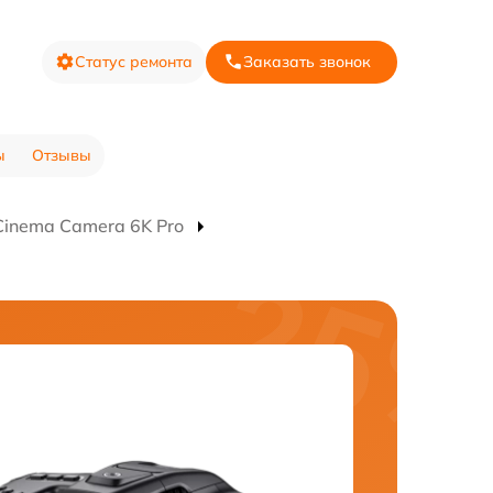
Статус ремонта
Заказать звонок
ы
Отзывы
inema Camera 6K Pro