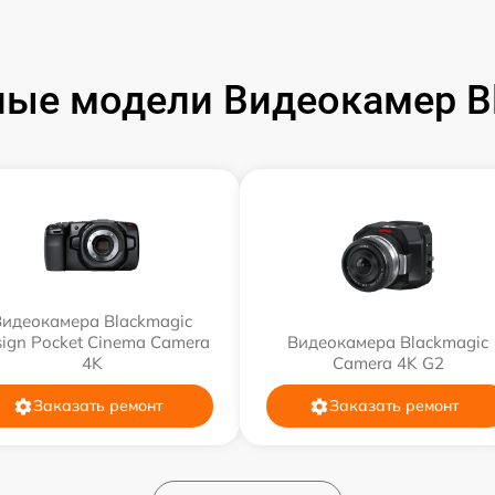
ые модели Видеокамер B
Видеокамера Blackmagic
ign Pocket Cinema Camera
Видеокамера Blackmagic
4K
Camera 4K G2
Заказать ремонт
Заказать ремонт