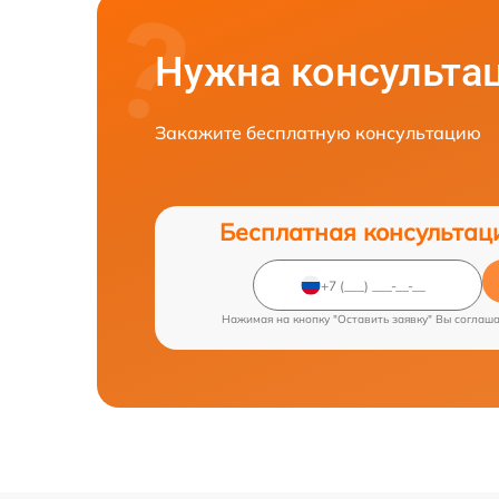
Нужна консульта
Закажите бесплатную консультацию
Бесплатная консультац
Нажимая на кнопку "Оставить заявку" Вы соглаш