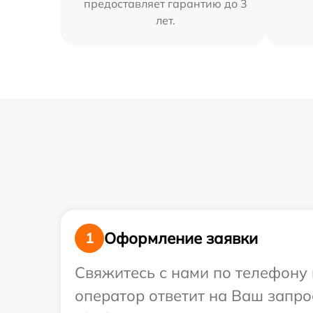
предоставляет гарантию до 3
лет.
Оформление заявки
1
Свяжитесь с нами по телефону 
оператор ответит на Ваш запро