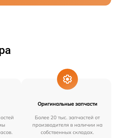
ра
Оригинальные запчасти
остей
Более 20 тыс. запчастей от
мы
производителя в наличии на
часов.
собственных складах.