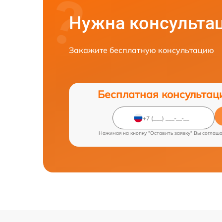
Нужна консульта
Закажите бесплатную консультацию
Бесплатная консультац
Нажимая на кнопку "Оставить заявку" Вы соглаш