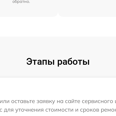
обратно.
Этапы работы
или оставьте заявку на сайте сервисного 
с для уточнения стоимости и сроков ремо