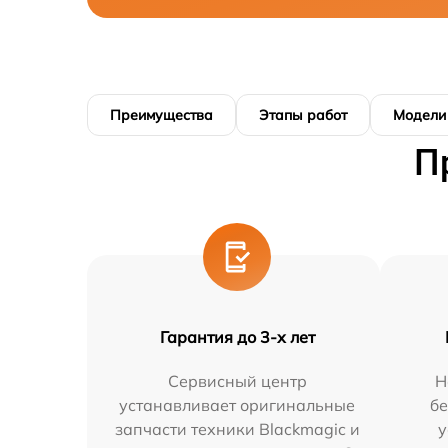
Преимущества
Этапы работ
Модели
П
Гарантия до 3-х лет
Сервисный центр
Н
устанавливает оригинальные
бе
запчасти техники Blackmagic и
у