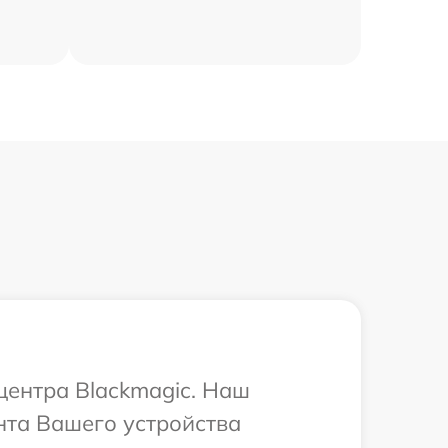
центра Blackmagic. Наш
нта Вашего устройства