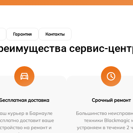
Гарантия
Контакты
реимущества сервис-цент
Бесплатная доставка
Срочный ремонт
аш курьер в Барнауле
Большинство неисправн
сплатно доставит ваше
техники Blackmagic 
стройство на ремонт и
устраняем в течение 2 