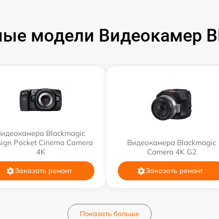
ые модели Видеокамер B
Видеокамера Blackmagic
ign Pocket Cinema Camera
Видеокамера Blackmagic
4K
Camera 4K G2
Заказать ремонт
Заказать ремонт
Показать больше