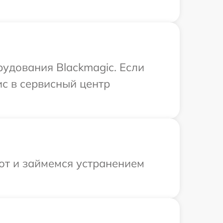
удования Blackmagic. Если
ис в сервисный центр
от и займемся устранением