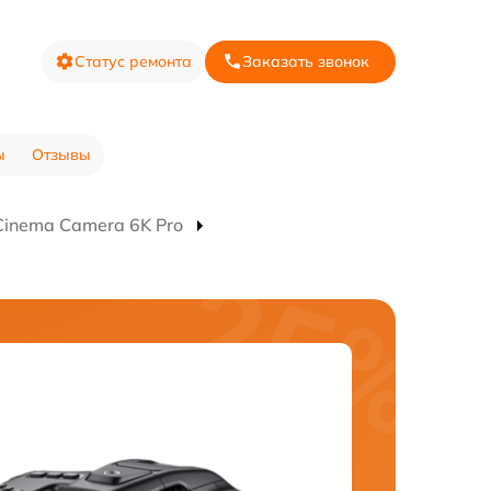
Статус ремонта
Заказать звонок
ы
Отзывы
inema Camera 6K Pro