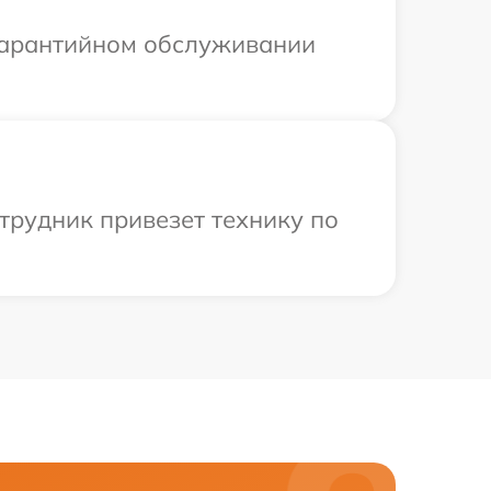
 гарантийном обслуживании
трудник привезет технику по