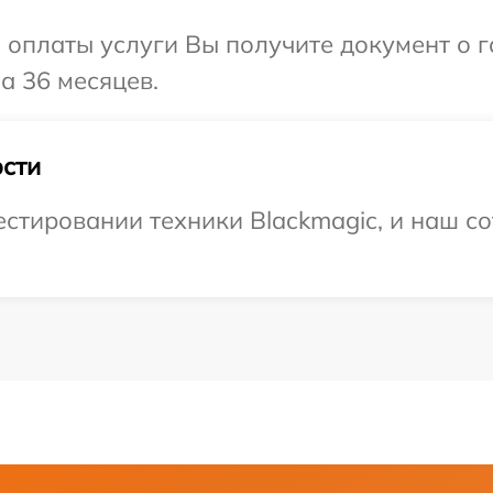
и оплаты услуги Вы получите документ о
а 36 месяцев.
сти
тировании техники Blackmagic, и наш со