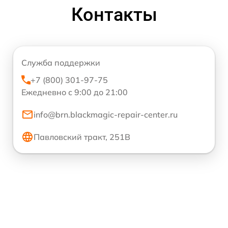
Контакты
Служба поддержки
+7 (800) 301-97-75
Ежедневно с 9:00 до 21:00
info@brn.blackmagic-repair-center.ru
Павловский тракт, 251В