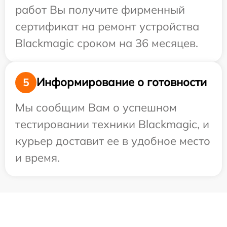
работ Вы получите фирменный
сертификат на ремонт устройства
Blackmagic сроком на 36 месяцев.
Информирование о готовности
5
Мы сообщим Вам о успешном
тестировании техники Blackmagic, и
курьер доставит ее в удобное место
и время.