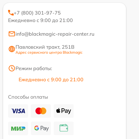
+7 (800) 301-97-75
Ежедневно с 9:00 до 21:00
info@blackmagic-repair-center.ru
Павловский тракт, 251В
Адрес сервисного центра Blackmagic
Режим работы:
Ежедневно с 9:00 до 21:00
Способы оплаты