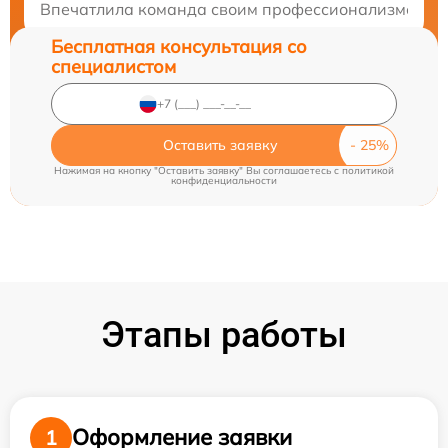
Впечатлила команда своим профессионализмом и до
Бесплатная консультация со
специалистом
Оставить заявку
Нажимая на кнопку "Оставить заявку" Вы соглашаетесь c
политикой
конфиденциальности
Этапы работы
Оформление заявки
1