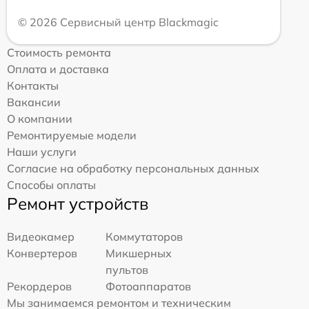
© 2026 Сервисный центр Blackmagic
Стоимость ремонта
Оплата и доставка
Контакты
Вакансии
О компании
Ремонтируемые модели
Наши услуги
Согласие на обработку персональных данных
Способы оплаты
Ремонт устройств
Видеокамер
Коммутаторов
Конвертеров
Микшерных
пультов
Рекордеров
Фотоаппаратов
Мы занимаемся ремонтом и техническим