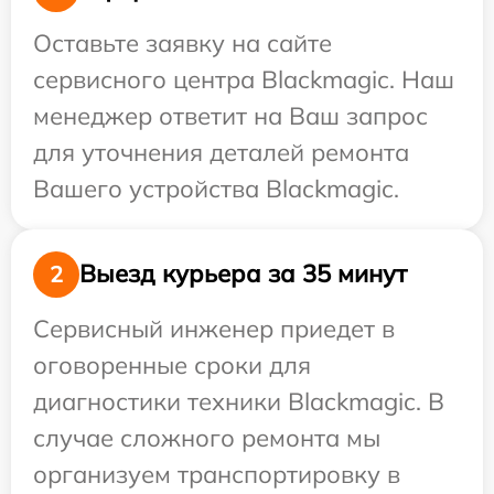
Оставьте заявку на сайте
сервисного центра Blackmagic. Наш
менеджер ответит на Ваш запрос
для уточнения деталей ремонта
Вашего устройства Blackmagic.
Выезд курьера за 35 минут
2
Сервисный инженер приедет в
оговоренные сроки для
диагностики техники Blackmagic. В
случае сложного ремонта мы
организуем транспортировку в