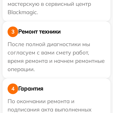
мастерскую в сервисный центр
Blackmagic.
Ремонт техники
3
После полной диагностики мы
согласуем с вами смету работ,
время ремонта и начнем ремонтные
операции.
Гарантия
4
По окончании ремонта и
подписания акта выполненных