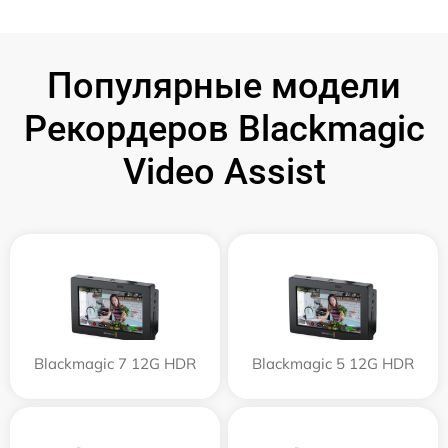
Популярные модели
Рекордеров Blackmagic
Video Assist
Blackmagic 7 12G HDR
Blackmagic 5 12G HDR