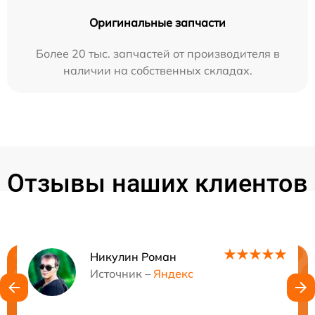
Оригинальные запчасти
Более 20 тыс. запчастей от производителя в
наличии на собственных складах.
Отзывы наших клиентов
Никулин Роман
Нужна консультация?
Источник –
Яндекс
Закажите бесплатную консультацию