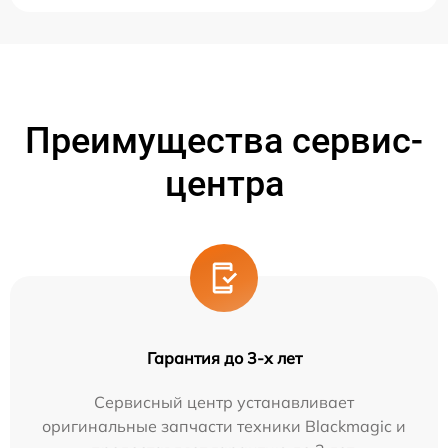
Преимущества сервис-
центра
Гарантия до 3-х лет
Сервисный центр устанавливает
оригинальные запчасти техники Blackmagic и