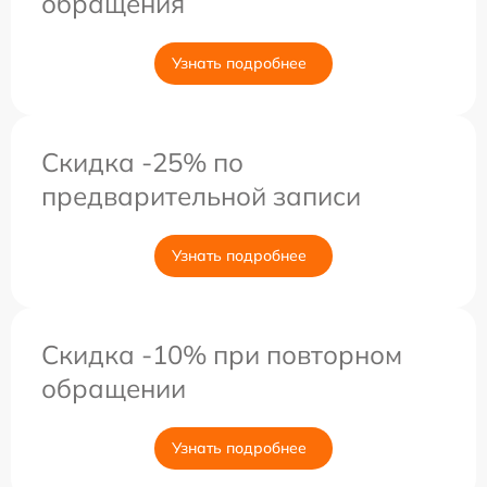
обращения
Узнать подробнее
Скидка -25% по
предварительной записи
Узнать подробнее
Скидка -10% при повторном
обращении
Узнать подробнее