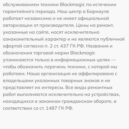
обслуживанием техники Blackmagic по истечении
гарантийного периода. Наш центр в Барнауле
работает независимо и не имеет официальной
авторизации от производителя. Цены на ремонт,
указанные на сайте, носят исключительно
ознакомительный характер и не являются публичной
офертой согласно п. 2 ст. 437 ГК РФ. Названия и
обозначения торговой марки Blackmagic
упоминаются только в информационных целях —
чтобы обозначить перечень техники, с которой мы
работаем. Наша организация не аффилирована с
владельцами указанных товарных знаков и не
представляет их интересы. Все виды ремонтных
работ выполняются исключительно на устройствах,
находящихся в законном гражданском обороте, в
соответствии со ст. 1487 ГК РФ.