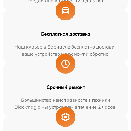
предоставляет гарантию до 3 лет.
Бесплатная доставка
Наш курьер в Барнауле бесплатно доставит
ваше устройство на ремонт и обратно.
Срочный ремонт
Большинство неисправностей техники
Blackmagic мы устраняем в течение 2 часов.