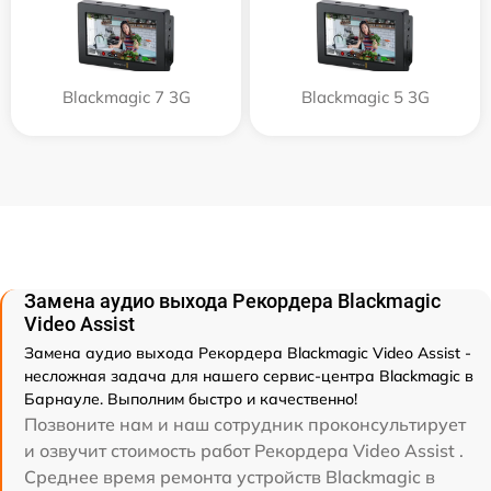
Blackmagic 7 3G
Blackmagic 5 3G
Замена аудио выхода Рекордера Blackmagic
Video Assist
Замена аудио выхода Рекордера Blackmagic Video Assist -
несложная задача для нашего сервис-центра Blackmagic в
Барнауле. Выполним быстро и качественно!
Позвоните нам и наш сотрудник проконсультирует
и озвучит стоимость работ Рекордера Video Assist .
Среднее время ремонта устройств Blackmagic в