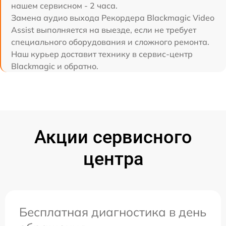
нашем сервисном - 2 часа.
Замена аудио выхода Рекордера Blackmagic Video
Assist выполняется на выезде, если не требует
специального оборудования и сложного ремонта.
Наш курьер доставит технику в сервис-центр
Blackmagic и обратно.
Акции сервисного
центра
Бесплатная диагностика в день