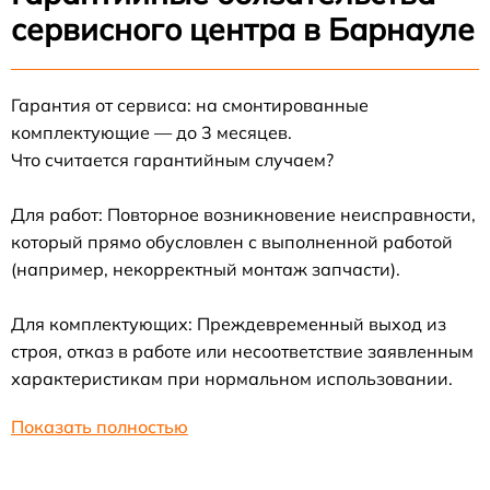
сервисного центра в Барнауле
Гарантия от сервиса: на смонтированные
комплектующие — до 3 месяцев.
Что считается гарантийным случаем?
Для работ: Повторное возникновение неисправности,
который прямо обусловлен с выполненной работой
(например, некорректный монтаж запчасти).
Для комплектующих: Преждевременный выход из
строя, отказ в работе или несоответствие заявленным
характеристикам при нормальном использовании.
Показать полностью