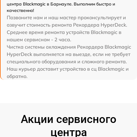
центра Blackmagic в Барнауле. Выполним быстро и
качественно!
Позвоните нам и наш мастер проконсультирует и
озвучит стоимость ремонта Рекордера HyperDeck.
Среднее время ремонта устройств Blackmagic в
нашем сервисном - 2 часа.
Чистка системы охлаждения Рекордера Blackmagic
HyperDeck выполняется на выезде, если не требует
специального оборудования и сложного ремонта.
Наш курьер доставит устройство в сц Blackmagic и
обратно.
Акции сервисного
центра