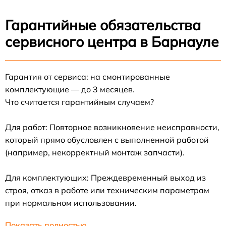
Гарантийные обязательства
сервисного центра в Барнауле
Гарантия от сервиса: на смонтированные
комплектующие — до 3 месяцев.
Что считается гарантийным случаем?
Для работ: Повторное возникновение неисправности,
который прямо обусловлен с выполненной работой
(например, некорректный монтаж запчасти).
Для комплектующих: Преждевременный выход из
строя, отказ в работе или техническим параметрам
при нормальном использовании.
Показать полностью