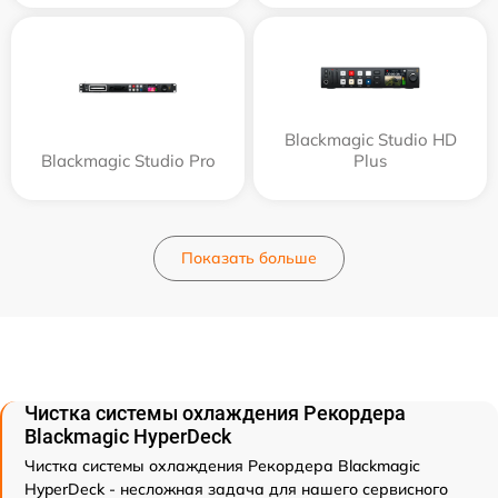
Blackmagic Studio HD
Blackmagic Studio Pro
Plus
Показать больше
Чистка системы охлаждения Рекордера
Blackmagic HyperDeck
Чистка системы охлаждения Рекордера Blackmagic
HyperDeck - несложная задача для нашего сервисного