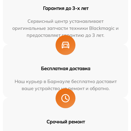
Гарантия до 3-х лет
Сервисный центр устанавливает
оригинальные запчасти техники Blackmagic и
предоставляет гарантию до 3 лет.
Бесплатная доставка
Наш курьер в Барнауле бесплатно доставит
ваше устройство на ремонт и обратно.
Срочный ремонт