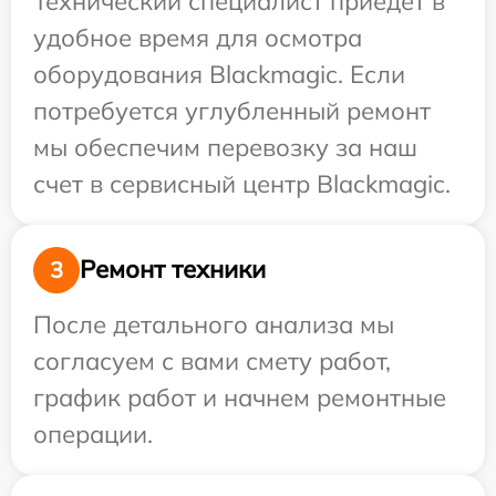
Технический специалист приедет в
удобное время для осмотра
оборудования Blackmagic. Если
потребуется углубленный ремонт
мы обеспечим перевозку за наш
счет в сервисный центр Blackmagic.
Ремонт техники
3
После детального анализа мы
согласуем с вами смету работ,
график работ и начнем ремонтные
операции.