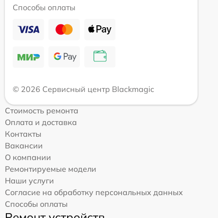
Способы оплаты
© 2026 Сервисный центр Blackmagic
Стоимость ремонта
Оплата и доставка
Контакты
Вакансии
О компании
Ремонтируемые модели
Наши услуги
Согласие на обработку персональных данных
Способы оплаты
Ремонт устройств