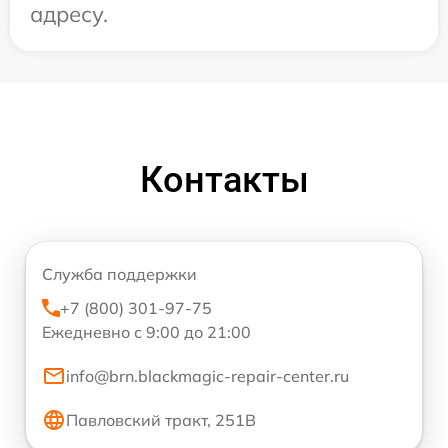
адресу.
Контакты
Служба поддержки
+7 (800) 301-97-75
Ежедневно с 9:00 до 21:00
info@brn.blackmagic-repair-center.ru
Павловский тракт, 251В