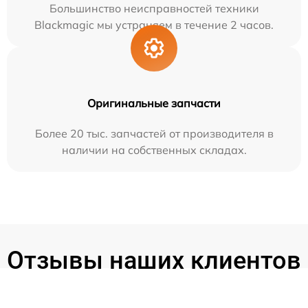
Большинство неисправностей техники
Blackmagic мы устраняем в течение 2 часов.
Оригинальные запчасти
Более 20 тыс. запчастей от производителя в
наличии на собственных складах.
Отзывы наших клиентов