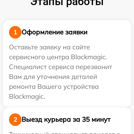
Этапы работы
Оформление заявки
1
Оставьте заявку на сайте
сервисного центра Blackmagic.
Специалист сервиса перезвонит
Вам для уточнения деталей
ремонта Вашего устройства
Blackmagic.
Выезд курьера за 35 минут
2