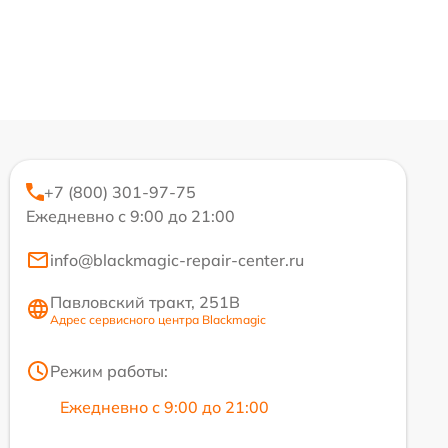
+7 (800) 301-97-75
Ежедневно с 9:00 до 21:00
info@blackmagic-repair-center.ru
Павловский тракт, 251В
Адрес сервисного центра Blackmagic
Режим работы:
Ежедневно с 9:00 до 21:00