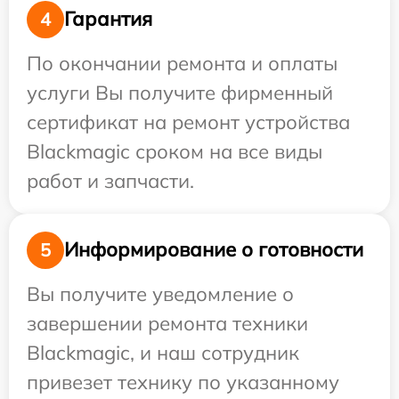
Гарантия
4
По окончании ремонта и оплаты
услуги Вы получите фирменный
сертификат на ремонт устройства
Blackmagic сроком на все виды
работ и запчасти.
Информирование о готовности
5
Вы получите уведомление о
завершении ремонта техники
Blackmagic, и наш сотрудник
привезет технику по указанному