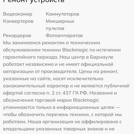
Видеокамер
Коммутаторов
Конвертеров
Микшерных
пультов
Рекордеров
Фотоаппаратов
Мы занимаемся ремонтом и техническим
обслуживанием техники Blackmagic по истечении
гарантийного периода. Наш центр в Барнауле
работает независимо и не имеет официальной
авторизации от производителя. Цены на ремонт,
указанные на сайте, носят исключительно
ознакомительный характер и не являются публичной
офертой согласно п. 2 ст. 437 ГК РФ. Названия и
обозначения торговой марки Blackmagic
упоминаются только в информационных целях —
чтобы обозначить перечень техники, с которой мы
работаем. Наша организация не аффилирована с
владельцами указанных товарных знаков и не