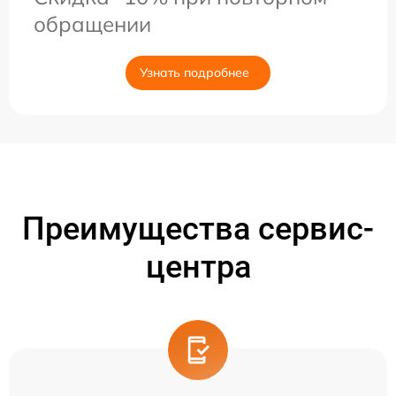
обращении
Узнать подробнее
Преимущества сервис-
центра