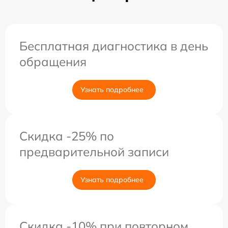
Бесплатная диагностика в день
обращения
Узнать подробнее
Скидка -25% по
предварительной записи
Узнать подробнее
Скидка -10% при повторном