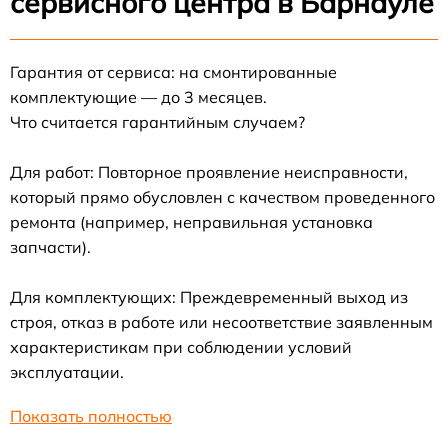
сервисного центра в Барнауле
Гарантия от сервиса: на смонтированные
комплектующие — до 3 месяцев.
Что считается гарантийным случаем?
Для работ: Повторное проявление неисправности,
который прямо обусловлен с качеством проведенного
ремонта (например, неправильная установка
запчасти).
Для комплектующих: Преждевременный выход из
строя, отказ в работе или несоответствие заявленным
характеристикам при соблюдении условий
эксплуатации.
Показать полностью