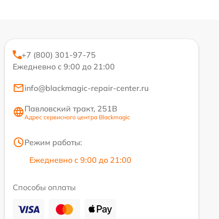
+7 (800) 301-97-75
Ежедневно с 9:00 до 21:00
info@blackmagic-repair-center.ru
Павловский тракт, 251В
Адрес сервисного центра Blackmagic
Режим работы:
Ежедневно с 9:00 до 21:00
Способы оплаты