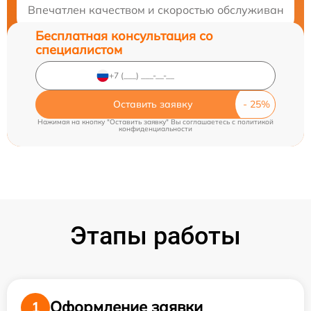
Впечатлен качеством и скоростью обслуживания. П
Бесплатная консультация со
специалистом
Оставить заявку
Нажимая на кнопку "Оставить заявку" Вы соглашаетесь c
политикой
конфиденциальности
Этапы работы
Оформление заявки
1