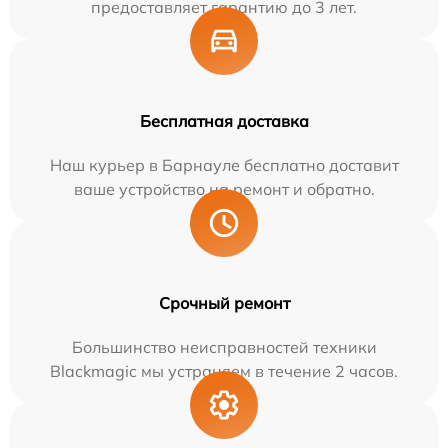
предоставляет гарантию до 3 лет.
Бесплатная доставка
Наш курьер в Барнауле бесплатно доставит
ваше устройство на ремонт и обратно.
Срочный ремонт
Большинство неисправностей техники
Blackmagic мы устраняем в течение 2 часов.