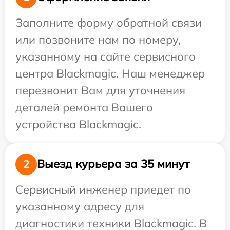
Заполните форму обратной связи
или позвоните нам по номеру,
указанному на сайте сервисного
центра Blackmagic. Наш менеджер
перезвонит Вам для уточнения
деталей ремонта Вашего
устройства Blackmagic.
Выезд курьера за 35 минут
2
Сервисный инженер приедет по
указанному адресу для
диагностики техники Blackmagic. В