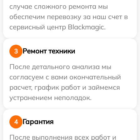
случае сложного ремонта мы
обеспечим перевозку за наш счет в
сервисный центр Blackmagic.
Ремонт техники
3
После детального анализа мы
согласуем с вами окончательный
расчет, график работ и займемся
устранением неполадок.
Гарантия
4
После выполнения всех работ и