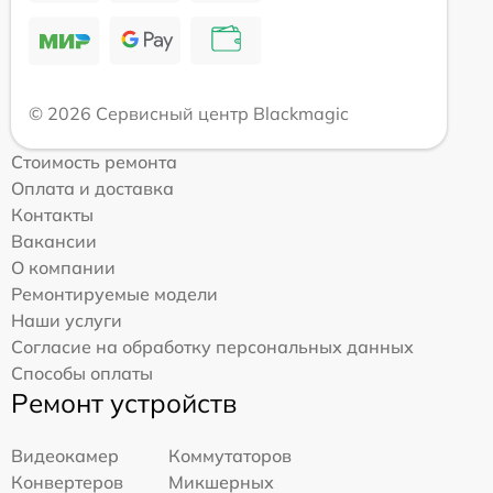
© 2026 Сервисный центр Blackmagic
Стоимость ремонта
Оплата и доставка
Контакты
Вакансии
О компании
Ремонтируемые модели
Наши услуги
Согласие на обработку персональных данных
Способы оплаты
Ремонт устройств
Видеокамер
Коммутаторов
Конвертеров
Микшерных