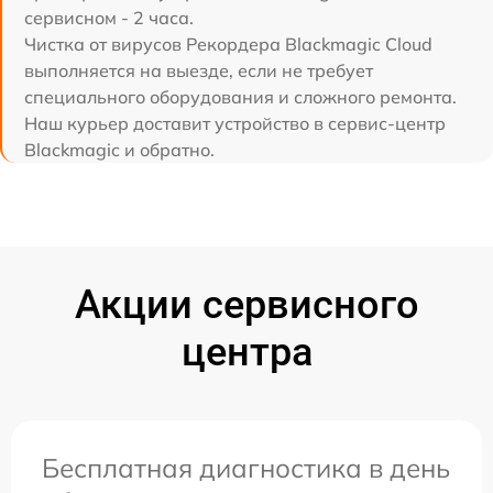
сервисном - 2 часа.
Чистка от вирусов Рекордера Blackmagic Cloud
выполняется на выезде, если не требует
специального оборудования и сложного ремонта.
Наш курьер доставит устройство в сервис-центр
Blackmagic и обратно.
Акции сервисного
центра
Бесплатная диагностика в день