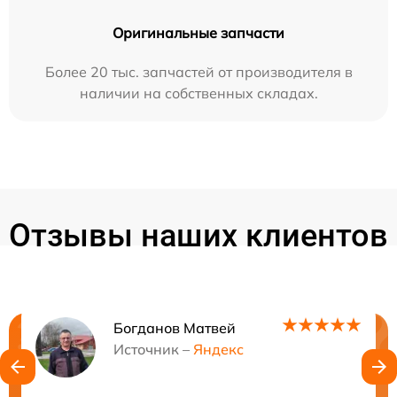
Оригинальные запчасти
Более 20 тыс. запчастей от производителя в
наличии на собственных складах.
Отзывы наших клиентов
Богданов Матвей
Нужна консультация?
Источник –
Яндекс
Закажите бесплатную консультацию