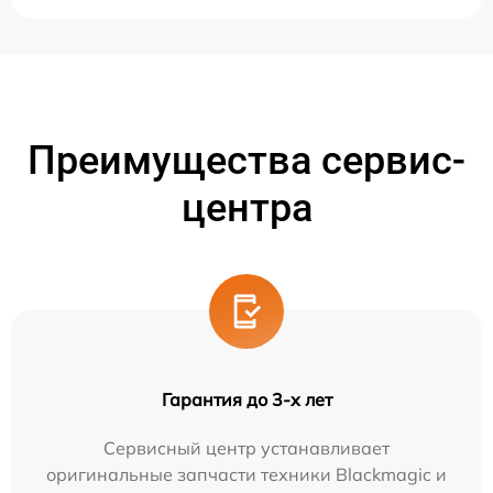
Преимущества сервис-
центра
Гарантия до 3-х лет
Сервисный центр устанавливает
оригинальные запчасти техники Blackmagic и