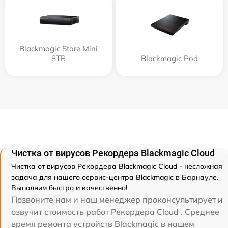
Blackmagic Store Mini
8TB
Blackmagic Pod
Чистка от вирусов Рекордера Blackmagic Cloud
Чистка от вирусов Рекордера Blackmagic Cloud - несложная
задача для нашего сервис-центра Blackmagic в Барнауле.
Выполним быстро и качественно!
Позвоните нам и наш менеджер проконсультирует и
озвучит стоимость работ Рекордера Cloud . Среднее
время ремонта устройств Blackmagic в нашем