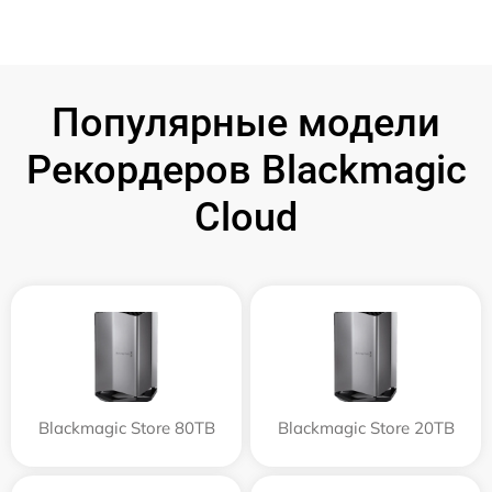
Популярные модели
Рекордеров Blackmagic
Cloud
Blackmagic Store 80TB
Blackmagic Store 20TB