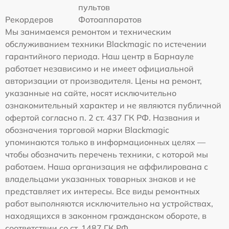
пультов
Рекордеров
Фотоаппаратов
Мы занимаемся ремонтом и техническим
обслуживанием техники Blackmagic по истечении
гарантийного периода. Наш центр в Барнауле
работает независимо и не имеет официальной
авторизации от производителя. Цены на ремонт,
указанные на сайте, носят исключительно
ознакомительный характер и не являются публичной
офертой согласно п. 2 ст. 437 ГК РФ. Названия и
обозначения торговой марки Blackmagic
упоминаются только в информационных целях —
чтобы обозначить перечень техники, с которой мы
работаем. Наша организация не аффилирована с
владельцами указанных товарных знаков и не
представляет их интересы. Все виды ремонтных
работ выполняются исключительно на устройствах,
находящихся в законном гражданском обороте, в
соответствии со ст. 1487 ГК РФ.