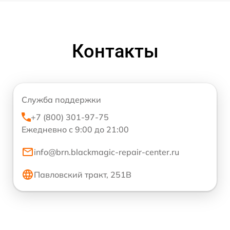
Контакты
Служба поддержки
+7 (800) 301-97-75
Ежедневно с 9:00 до 21:00
info@brn.blackmagic-repair-center.ru
Павловский тракт, 251В