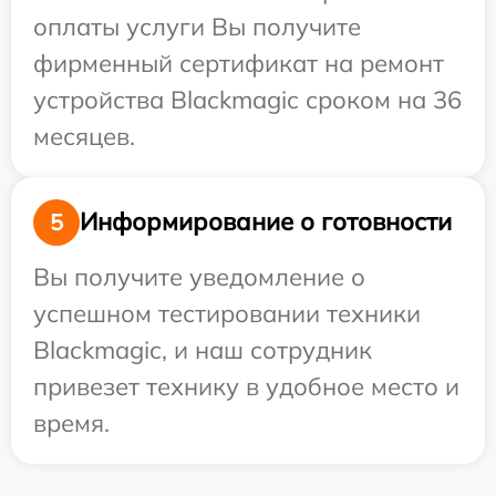
оплаты услуги Вы получите
фирменный сертификат на ремонт
устройства Blackmagic сроком на 36
месяцев.
Информирование о готовности
5
Вы получите уведомление о
успешном тестировании техники
Blackmagic, и наш сотрудник
привезет технику в удобное место и
время.