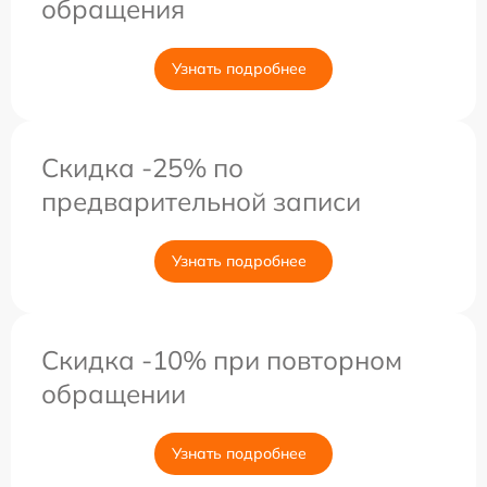
обращения
Узнать подробнее
Скидка -25% по
предварительной записи
Узнать подробнее
Скидка -10% при повторном
обращении
Узнать подробнее