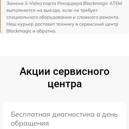
Замена S-Video порта Рекордера Blackmagic ATEM
выполняется на выезде, если не требует
специального оборудования и сложного ремонта.
Наш курьер доставит технику в сервисный центр
Blackmagic и обратно.
Акции сервисного
центра
Бесплатная диагностика в день
обращения