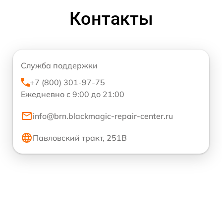
Контакты
Служба поддержки
+7 (800) 301-97-75
Ежедневно с 9:00 до 21:00
info@brn.blackmagic-repair-center.ru
Павловский тракт, 251В