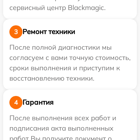
сервисный центр Blackmagic.
Ремонт техники
3
После полной диагностики мы
согласуем с вами точную стоимость,
сроки выполнения и приступим к
восстановлению техники.
Гарантия
4
После выполнения всех работ и
подписания акта выполненных
работ Вы получите документ о