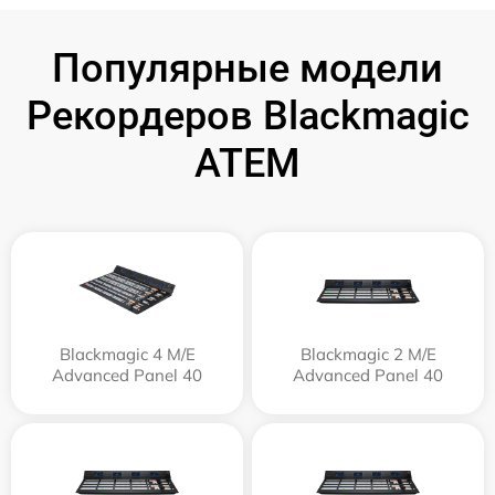
Популярные модели
Рекордеров Blackmagic
ATEM
Blackmagic 4 M/E
Blackmagic 2 M/E
Advanced Panel 40
Advanced Panel 40