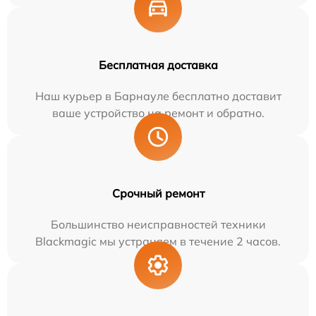
Бесплатная доставка
Наш курьер в Барнауле бесплатно доставит
ваше устройство на ремонт и обратно.
Срочный ремонт
Большинство неисправностей техники
Blackmagic мы устраняем в течение 2 часов.