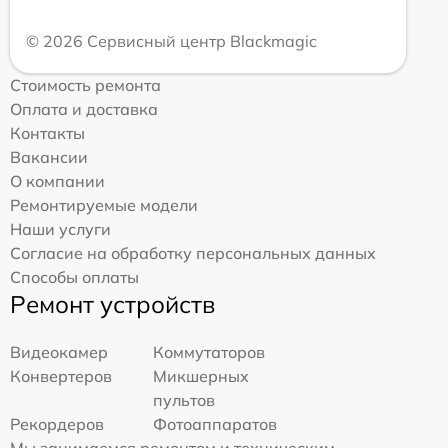
© 2026 Сервисный центр Blackmagic
Стоимость ремонта
Оплата и доставка
Контакты
Вакансии
О компании
Ремонтируемые модели
Наши услуги
Согласие на обработку персональных данных
Способы оплаты
Ремонт устройств
Видеокамер
Коммутаторов
Конвертеров
Микшерных
пультов
Рекордеров
Фотоаппаратов
Мы занимаемся ремонтом и техническим