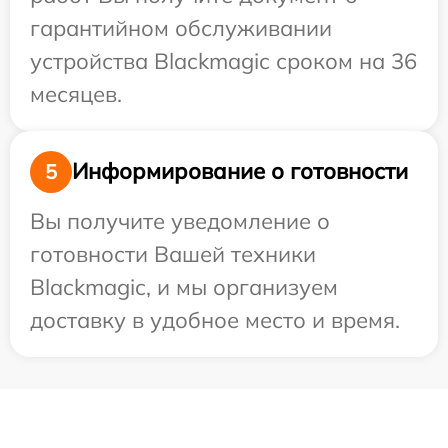
гарантийном обслуживании
устройства Blackmagic сроком на 36
месяцев.
Информирование о готовности
5
Вы получите уведомление о
готовности Вашей техники
Blackmagic, и мы организуем
доставку в удобное место и время.