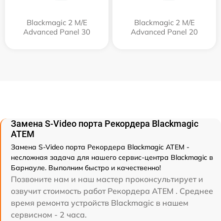
Blackmagic 2 M/E
Blackmagic 2 M/E
Advanced Panel 30
Advanced Panel 20
Замена S-Video порта Рекордера Blackmagic
ATEM
Замена S-Video порта Рекордера Blackmagic ATEM -
несложная задача для нашего сервис-центра Blackmagic в
Барнауле. Выполним быстро и качественно!
Позвоните нам и наш мастер проконсультирует и
озвучит стоимость работ Рекордера ATEM . Среднее
время ремонта устройств Blackmagic в нашем
сервисном - 2 часа.