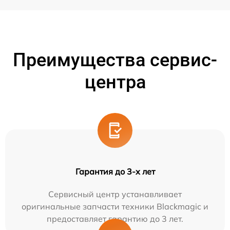
Преимущества сервис-
центра
Гарантия до 3-х лет
Сервисный центр устанавливает
оригинальные запчасти техники Blackmagic и
предоставляет гарантию до 3 лет.