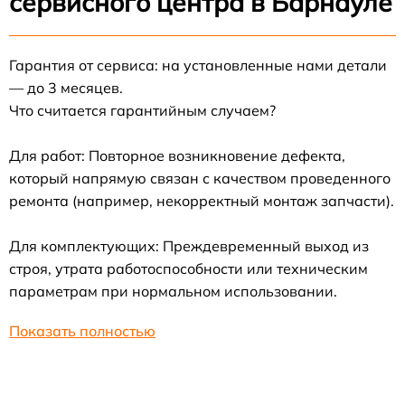
сервисного центра в Барнауле
Гарантия от сервиса: на установленные нами детали
— до 3 месяцев.
Что считается гарантийным случаем?
Для работ: Повторное возникновение дефекта,
который напрямую связан с качеством проведенного
ремонта (например, некорректный монтаж запчасти).
Для комплектующих: Преждевременный выход из
строя, утрата работоспособности или техническим
параметрам при нормальном использовании.
Показать полностью