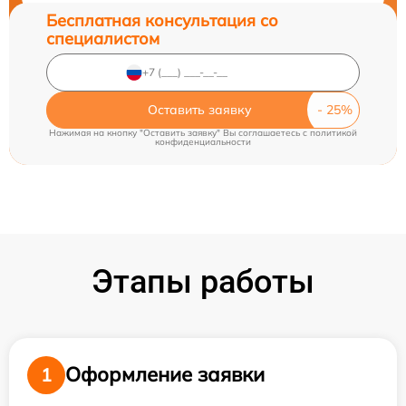
Бесплатная консультация со
специалистом
Оставить заявку
Нажимая на кнопку "Оставить заявку" Вы соглашаетесь c
политикой
конфиденциальности
Этапы работы
Оформление заявки
1