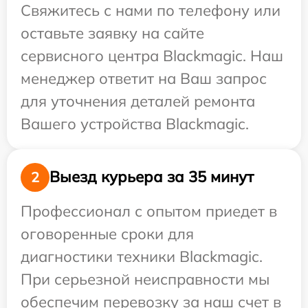
Свяжитесь с нами по телефону или
оставьте заявку на сайте
сервисного центра Blackmagic. Наш
менеджер ответит на Ваш запрос
для уточнения деталей ремонта
Вашего устройства Blackmagic.
Выезд курьера за 35 минут
2
Профессионал с опытом приедет в
оговоренные сроки для
диагностики техники Blackmagic.
При серьезной неисправности мы
обеспечим перевозку за наш счет в