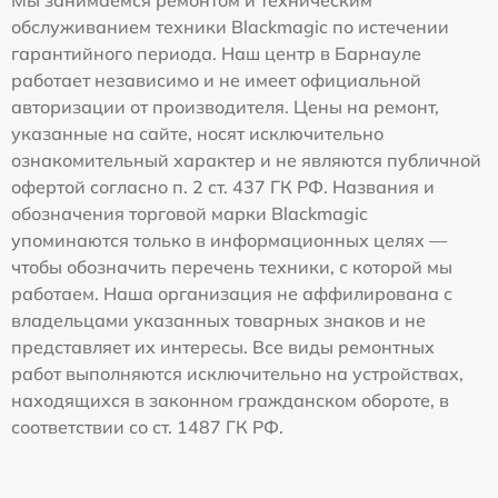
обслуживанием техники Blackmagic по истечении
гарантийного периода. Наш центр в Барнауле
работает независимо и не имеет официальной
авторизации от производителя. Цены на ремонт,
указанные на сайте, носят исключительно
ознакомительный характер и не являются публичной
офертой согласно п. 2 ст. 437 ГК РФ. Названия и
обозначения торговой марки Blackmagic
упоминаются только в информационных целях —
чтобы обозначить перечень техники, с которой мы
работаем. Наша организация не аффилирована с
владельцами указанных товарных знаков и не
представляет их интересы. Все виды ремонтных
работ выполняются исключительно на устройствах,
находящихся в законном гражданском обороте, в
соответствии со ст. 1487 ГК РФ.