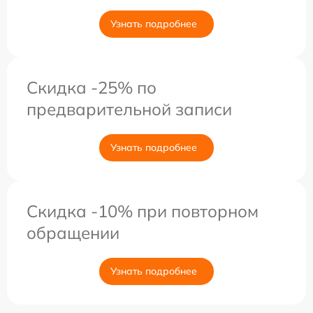
Узнать подробнее
Скидка -25% по
предварительной записи
Узнать подробнее
Скидка -10% при повторном
обращении
Узнать подробнее