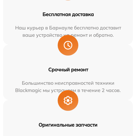
Бесплатная доставка
Наш курьер в Барнауле бесплатно доставит
ваше устройство на ремонт и обратно.
Срочный ремонт
Большинство неисправностей техники
Blackmagic мы устраняем в течение 2 часов.
Оригинальные запчасти