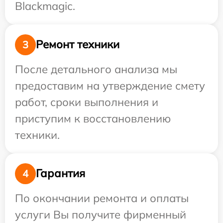
Blackmagic.
Ремонт техники
3
После детального анализа мы
предоставим на утверждение смету
работ, сроки выполнения и
приступим к восстановлению
техники.
Гарантия
4
По окончании ремонта и оплаты
услуги Вы получите фирменный