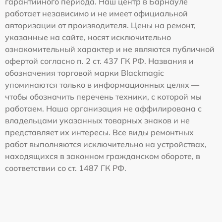
гарантийного периода. Наш центр в Барнауле
работает независимо и не имеет официальной
авторизации от производителя. Цены на ремонт,
указанные на сайте, носят исключительно
ознакомительный характер и не являются публичной
офертой согласно п. 2 ст. 437 ГК РФ. Названия и
обозначения торговой марки Blackmagic
упоминаются только в информационных целях —
чтобы обозначить перечень техники, с которой мы
работаем. Наша организация не аффилирована с
владельцами указанных товарных знаков и не
представляет их интересы. Все виды ремонтных
работ выполняются исключительно на устройствах,
находящихся в законном гражданском обороте, в
соответствии со ст. 1487 ГК РФ.