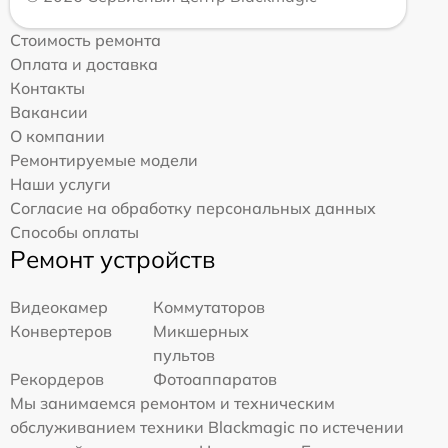
Стоимость ремонта
Оплата и доставка
Контакты
Вакансии
О компании
Ремонтируемые модели
Наши услуги
Согласие на обработку персональных данных
Способы оплаты
Ремонт устройств
Видеокамер
Коммутаторов
Конвертеров
Микшерных
пультов
Рекордеров
Фотоаппаратов
Мы занимаемся ремонтом и техническим
обслуживанием техники Blackmagic по истечении