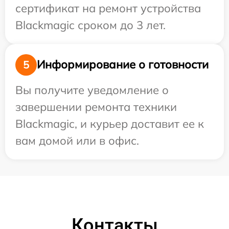
сертификат на ремонт устройства
Blackmagic сроком до 3 лет.
Информирование о готовности
5
Вы получите уведомление о
завершении ремонта техники
Blackmagic, и курьер доставит ее к
вам домой или в офис.
Контакты