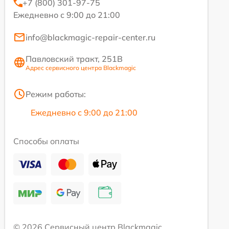
+7 (800) 301-97-75
Ежедневно с 9:00 до 21:00
info@blackmagic-repair-center.ru
Павловский тракт, 251В
Адрес сервисного центра Blackmagic
Режим работы:
Ежедневно с 9:00 до 21:00
Способы оплаты
© 2026 Сервисный центр Blackmagic