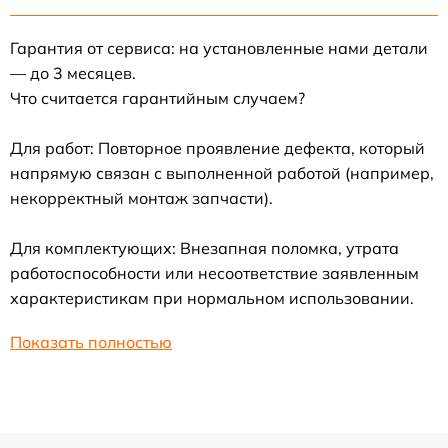
Гарантия от сервиса: на установленные нами детали
— до 3 месяцев.
Что считается гарантийным случаем?
Для работ: Повторное проявление дефекта, который
напрямую связан с выполненной работой (например,
некорректный монтаж запчасти).
Для комплектующих: Внезапная поломка, утрата
работоспособности или несоответствие заявленным
характеристикам при нормальном использовании.
Показать полностью