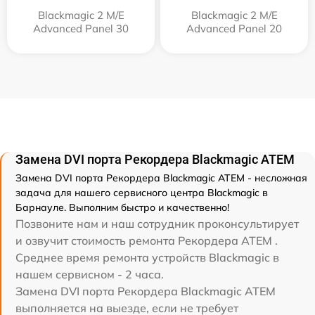
Blackmagic 2 M/E
Blackmagic 2 M/E
Advanced Panel 30
Advanced Panel 20
Замена DVI порта Рекордера Blackmagic ATEM
Замена DVI порта Рекордера Blackmagic ATEM - несложная
задача для нашего сервисного центра Blackmagic в
Барнауле. Выполним быстро и качественно!
Позвоните нам и наш сотрудник проконсультирует
и озвучит стоимость ремонта Рекордера ATEM .
Среднее время ремонта устройств Blackmagic в
нашем сервисном - 2 часа.
Замена DVI порта Рекордера Blackmagic ATEM
выполняется на выезде, если не требует