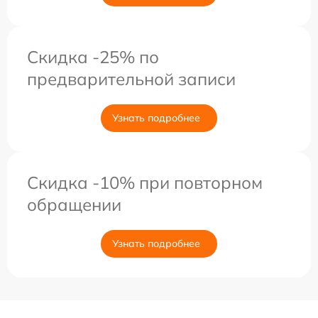
Скидка -25% по
предварительной записи
Узнать подробнее
Скидка -10% при повторном
обращении
Узнать подробнее