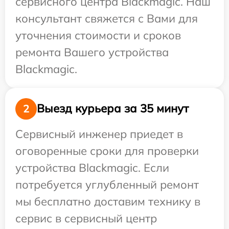
сервисного центра Blackmagic. Наш
консультант свяжется с Вами для
уточнения стоимости и сроков
ремонта Вашего устройства
Blackmagic.
Выезд курьера за 35 минут
2
Сервисный инженер приедет в
оговоренные сроки для проверки
устройства Blackmagic. Если
потребуется углубленный ремонт
мы бесплатно доставим технику в
сервис в сервисный центр