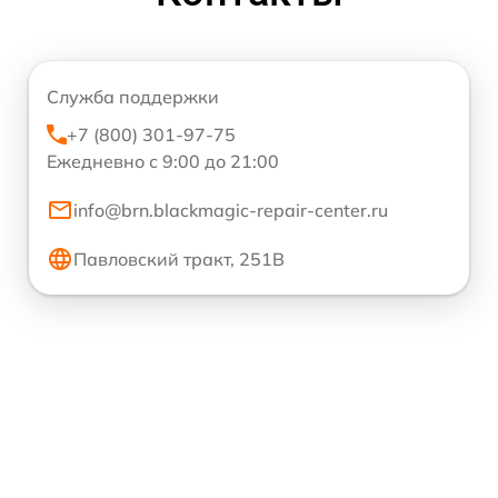
Служба поддержки
+7 (800) 301-97-75
Ежедневно с 9:00 до 21:00
info@brn.blackmagic-repair-center.ru
Павловский тракт, 251В