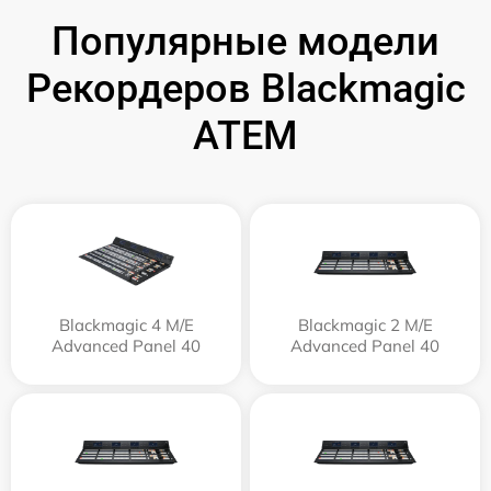
Популярные модели
Рекордеров Blackmagic
ATEM
Blackmagic 4 M/E
Blackmagic 2 M/E
Advanced Panel 40
Advanced Panel 40