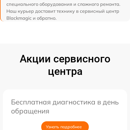
специального оборудования и сложного ремонта.
Наш курьер доставит технику в сервисный центр
Blackmagic и обратно.
Акции сервисного
центра
Бесплатная диагностика в день
обращения
Узнать подробнее