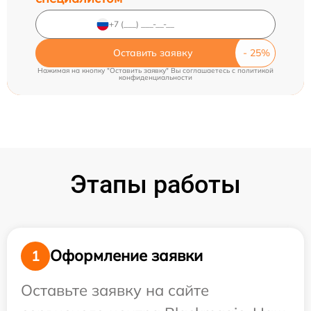
Оставить заявку
Нажимая на кнопку "Оставить заявку" Вы соглашаетесь c
политикой
конфиденциальности
Этапы работы
Оформление заявки
1
Оставьте заявку на сайте