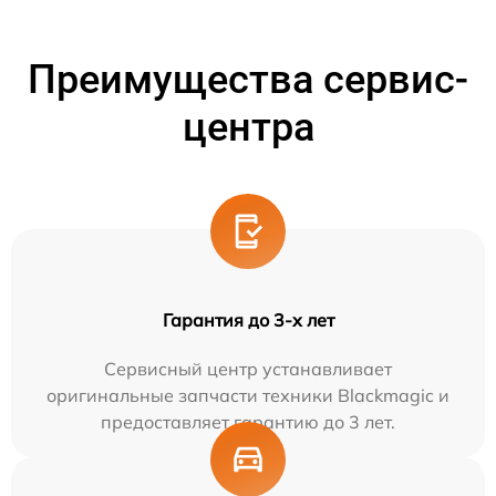
Преимущества сервис-
центра
Гарантия до 3-х лет
Сервисный центр устанавливает
оригинальные запчасти техники Blackmagic и
предоставляет гарантию до 3 лет.