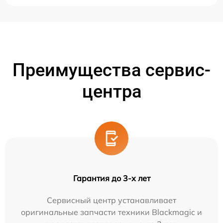
Преимущества сервис-
центра
Гарантия до 3-х лет
Сервисный центр устанавливает
оригинальные запчасти техники Blackmagic и