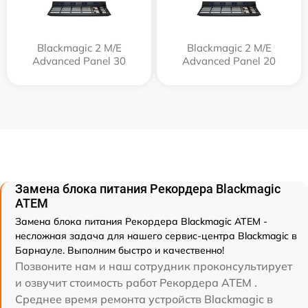
Blackmagic 2 M/E
Blackmagic 2 M/E
Advanced Panel 30
Advanced Panel 20
Замена блока питания Рекордера Blackmagic
ATEM
Замена блока питания Рекордера Blackmagic ATEM -
несложная задача для нашего сервис-центра Blackmagic в
Барнауле. Выполним быстро и качественно!
Позвоните нам и наш сотрудник проконсультирует
и озвучит стоимость работ Рекордера ATEM .
Среднее время ремонта устройств Blackmagic в