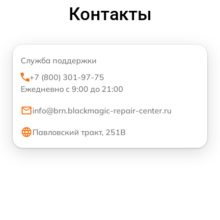
Контакты
Служба поддержки
+7 (800) 301-97-75
Ежедневно с 9:00 до 21:00
info@brn.blackmagic-repair-center.ru
Павловский тракт, 251В