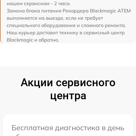
нашем сервисном - 2 часа.
Замена блока питания Рекордера Blackmagic ATEM
выполняется на выезде, если не требует
специального оборудования и сложного ремонта.
Наш курьер доставит технику в сервисный центр
Blackmagic и обратно.
Акции сервисного
центра
Бесплатная диагностика в день