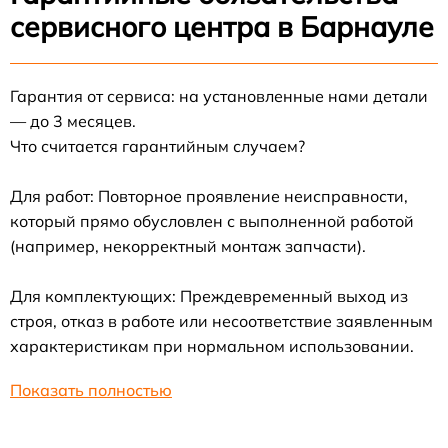
сервисного центра в Барнауле
Гарантия от сервиса: на установленные нами детали
— до 3 месяцев.
Что считается гарантийным случаем?
Для работ: Повторное проявление неисправности,
который прямо обусловлен с выполненной работой
(например, некорректный монтаж запчасти).
Для комплектующих: Преждевременный выход из
строя, отказ в работе или несоответствие заявленным
характеристикам при нормальном использовании.
Показать полностью