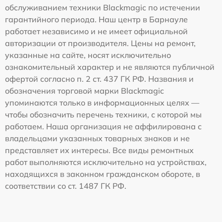
обслуживанием техники Blackmagic по истечении
гарантийного периода. Наш центр в Барнауле
работает независимо и не имеет официальной
авторизации от производителя. Цены на ремонт,
указанные на сайте, носят исключительно
ознакомительный характер и не являются публичной
офертой согласно п. 2 ст. 437 ГК РФ. Названия и
обозначения торговой марки Blackmagic
упоминаются только в информационных целях —
чтобы обозначить перечень техники, с которой мы
работаем. Наша организация не аффилирована с
владельцами указанных товарных знаков и не
представляет их интересы. Все виды ремонтных
работ выполняются исключительно на устройствах,
находящихся в законном гражданском обороте, в
соответствии со ст. 1487 ГК РФ.