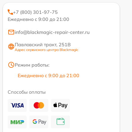
+7 (800) 301-97-75
Ежедневно с 9:00 до 21:00
info@blackmagic-repair-center.ru
Павловский тракт, 251В
Адрес сервисного центра Blackmagic
Режим работы:
Ежедневно с 9:00 до 21:00
Способы оплаты