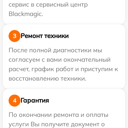
сервис в сервисный центр
Blackmagic.
Ремонт техники
3
После полной диагностики мы
согласуем с вами окончательный
расчет, график работ и приступим к
восстановлению техники.
Гарантия
4
По окончании ремонта и оплаты
услуги Вы получите документ о