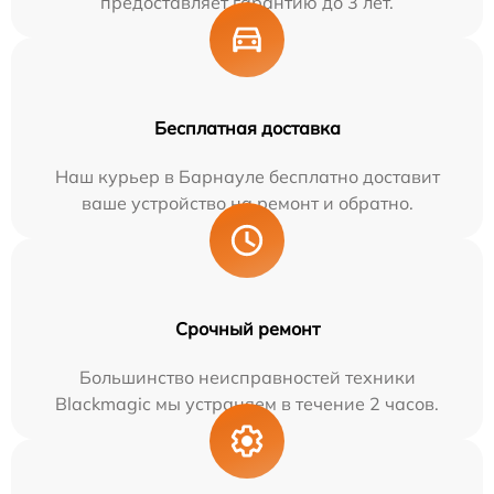
предоставляет гарантию до 3 лет.
Бесплатная доставка
Наш курьер в Барнауле бесплатно доставит
ваше устройство на ремонт и обратно.
Срочный ремонт
Большинство неисправностей техники
Blackmagic мы устраняем в течение 2 часов.