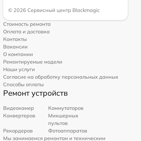
© 2026 Сервисный центр Blackmagic
Стоимость ремонта
Оплата и доставка
Контакты
Вакансии
О компании
Ремонтируемые модели
Наши услуги
Согласие на обработку персональных данных
Способы оплаты
Ремонт устройств
Видеокамер
Коммутаторов
Конвертеров
Микшерных
пультов
Рекордеров
Фотоаппаратов
Мы занимаемся ремонтом и техническим