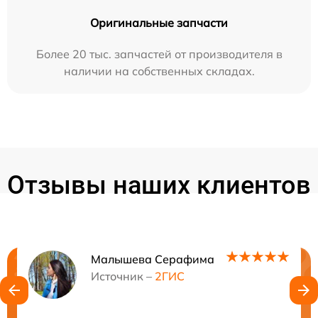
Оригинальные запчасти
Более 20 тыс. запчастей от производителя в
наличии на собственных складах.
Отзывы наших клиентов
Малышева Серафима
Нужна консультация?
Источник –
2ГИС
Закажите бесплатную консультацию