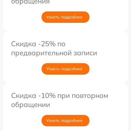
обращения
Узнать подробнее
Скидка -25% по
предварительной записи
Узнать подробнее
Скидка -10% при повторном
обращении
Узнать подробнее