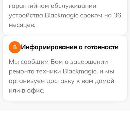
гарантийном обслуживании
устройства Blackmagic сроком на 36
месяцев.
Информирование о готовности
5
Мы сообщим Вам о завершении
ремонта техники Blackmagic, и мы
организуем доставку к вам домой
или в офис.