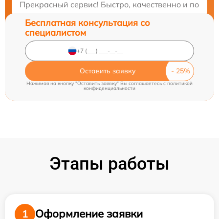
Прекрасный сервис! Быстро, качественно и по раз
Бесплатная консультация со
специалистом
Оставить заявку
Нажимая на кнопку "Оставить заявку" Вы соглашаетесь c
политикой
конфиденциальности
Этапы работы
Оформление заявки
1