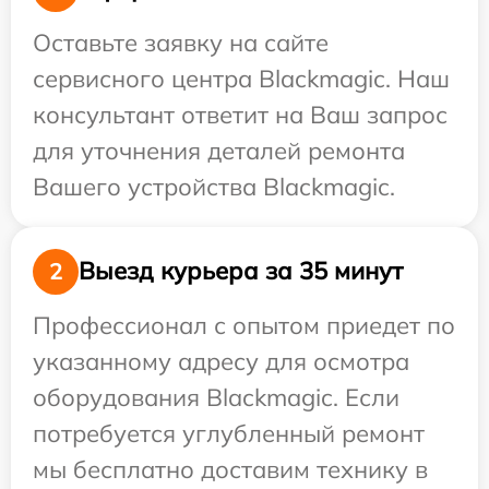
Оставьте заявку на сайте
сервисного центра Blackmagic. Наш
консультант ответит на Ваш запрос
для уточнения деталей ремонта
Вашего устройства Blackmagic.
Выезд курьера за 35 минут
2
Профессионал с опытом приедет по
указанному адресу для осмотра
оборудования Blackmagic. Если
потребуется углубленный ремонт
мы бесплатно доставим технику в