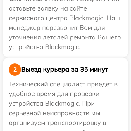
оставьте заявку на сайте
сервисного центра Blackmagic. Наш
менеджер перезвонит Вам для
уточнения деталей ремонта Вашего
устройства Blackmagic.
Выезд курьера за 35 минут
2
Технический специалист приедет в
удобное время для проверки
устройства Blackmagic. При
серьезной неисправности мы
организуем транспортировку в