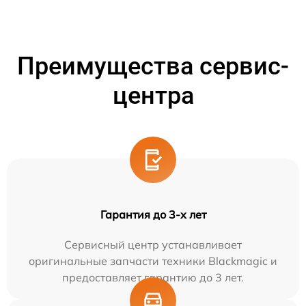
Преимущества сервис-
центра
Гарантия до 3-х лет
Сервисный центр устанавливает
оригинальные запчасти техники Blackmagic и
предоставляет гарантию до 3 лет.