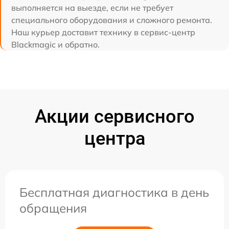
выполняется на выезде, если не требует
специального оборудования и сложного ремонта.
Наш курьер доставит технику в сервис-центр
Blackmagic и обратно.
Акции сервисного
центра
Бесплатная диагностика в день
обращения