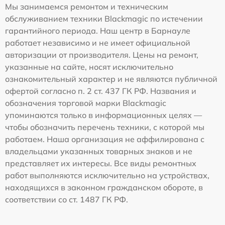
Мы занимаемся ремонтом и техническим
обслуживанием техники Blackmagic по истечении
гарантийного периода. Наш центр в Барнауле
работает независимо и не имеет официальной
авторизации от производителя. Цены на ремонт,
указанные на сайте, носят исключительно
ознакомительный характер и не являются публичной
офертой согласно п. 2 ст. 437 ГК РФ. Названия и
обозначения торговой марки Blackmagic
упоминаются только в информационных целях —
чтобы обозначить перечень техники, с которой мы
работаем. Наша организация не аффилирована с
владельцами указанных товарных знаков и не
представляет их интересы. Все виды ремонтных
работ выполняются исключительно на устройствах,
находящихся в законном гражданском обороте, в
соответствии со ст. 1487 ГК РФ.