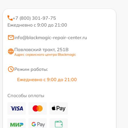
+7 (800) 301-97-75
Ежедневно с 9:00 до 21:00
info@blackmagic-repair-center.ru
Павловский тракт, 251В
Адрес сервисного центра Blackmagic
Режим работы:
Ежедневно с 9:00 до 21:00
Способы оплаты