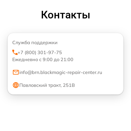
Контакты
Служба поддержки
+7 (800) 301-97-75
Ежедневно с 9:00 до 21:00
info@brn.blackmagic-repair-center.ru
Павловский тракт, 251В