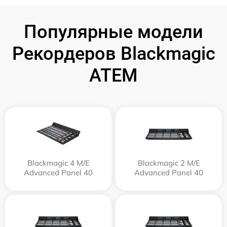
Популярные модели
Рекордеров Blackmagic
ATEM
Blackmagic 4 M/E
Blackmagic 2 M/E
Advanced Panel 40
Advanced Panel 40