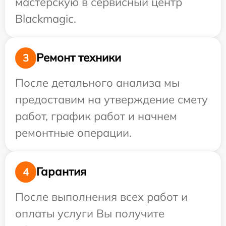
мастерскую в сервисный центр
Blackmagic.
Ремонт техники
3
После детального анализа мы
предоставим на утверждение смету
работ, график работ и начнем
ремонтные операции.
Гарантия
4
После выполнения всех работ и
оплаты услуги Вы получите