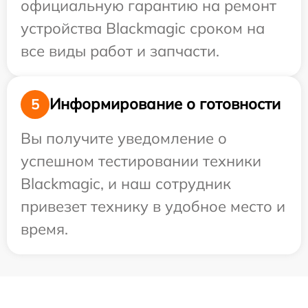
официальную гарантию на ремонт
устройства Blackmagic сроком на
все виды работ и запчасти.
Информирование о готовности
5
Вы получите уведомление о
успешном тестировании техники
Blackmagic, и наш сотрудник
привезет технику в удобное место и
время.