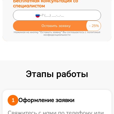
Бесплатная консультация со
специалистом
Оставить заявку
Нажимая на кнопку "Оставить заявку" Вы соглашаетесь c
политикой
конфиденциальности
Этапы работы
Оформление заявки
1
Свяжитесь с нами по телефону или