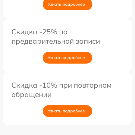
Узнать подробнее
Скидка -25% по
предварительной записи
Узнать подробнее
Скидка -10% при повторном
обращении
Узнать подробнее