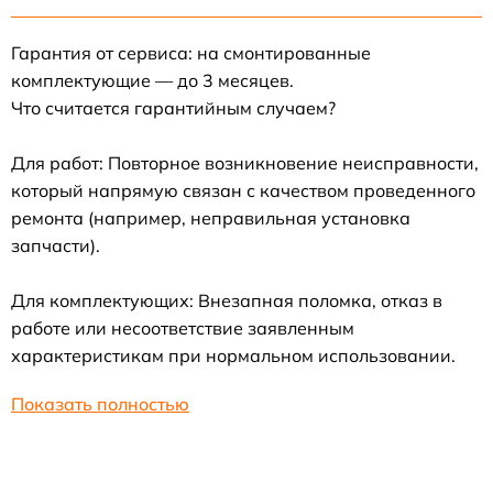
Гарантия от сервиса: на смонтированные
комплектующие — до 3 месяцев.
Что считается гарантийным случаем?
Для работ: Повторное возникновение неисправности,
который напрямую связан с качеством проведенного
ремонта (например, неправильная установка
запчасти).
Для комплектующих: Внезапная поломка, отказ в
работе или несоответствие заявленным
характеристикам при нормальном использовании.
Показать полностью