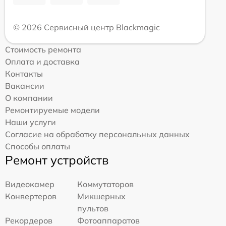
© 2026 Сервисный центр Blackmagic
Стоимость ремонта
Оплата и доставка
Контакты
Вакансии
О компании
Ремонтируемые модели
Наши услуги
Согласие на обработку персональных данных
Способы оплаты
Ремонт устройств
Видеокамер
Коммутаторов
Конвертеров
Микшерных
пультов
Рекордеров
Фотоаппаратов