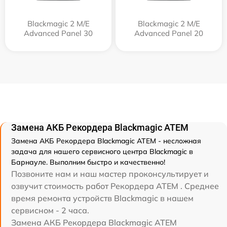
Blackmagic 2 M/E
Blackmagic 2 M/E
Advanced Panel 30
Advanced Panel 20
Замена АКБ Рекордера Blackmagic ATEM
Замена АКБ Рекордера Blackmagic ATEM - несложная
задача для нашего сервисного центра Blackmagic в
Барнауле. Выполним быстро и качественно!
Позвоните нам и наш мастер проконсультирует и
озвучит стоимость работ Рекордера ATEM . Среднее
время ремонта устройств Blackmagic в нашем
сервисном - 2 часа.
Замена АКБ Рекордера Blackmagic ATEM