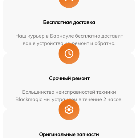
Бесплатная доставка
Наш курьер в Барнауле бесплатно доставит
ваше устройство на ремонт и обратно.
Срочный ремонт
Большинство неисправностей техники
Blackmagic мы устраняем в течение 2 часов.
Оригинальные запчасти