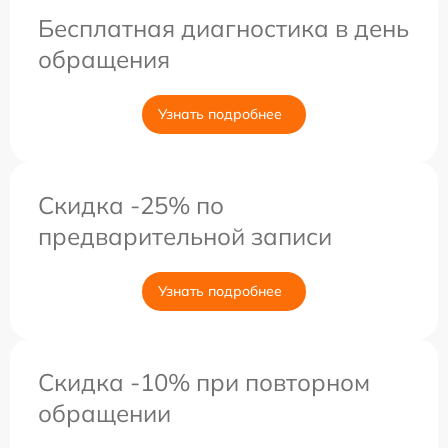
Бесплатная диагностика в день
обращения
Узнать подробнее
Скидка -25% по
предварительной записи
Узнать подробнее
Скидка -10% при повторном
обращении