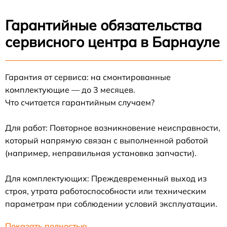
Гарантийные обязательства
сервисного центра в Барнауле
Гарантия от сервиса: на смонтированные
комплектующие — до 3 месяцев.
Что считается гарантийным случаем?
Для работ: Повторное возникновение неисправности,
который напрямую связан с выполненной работой
(например, неправильная установка запчасти).
Для комплектующих: Преждевременный выход из
строя, утрата работоспособности или техническим
параметрам при соблюдении условий эксплуатации.
Показать полностью