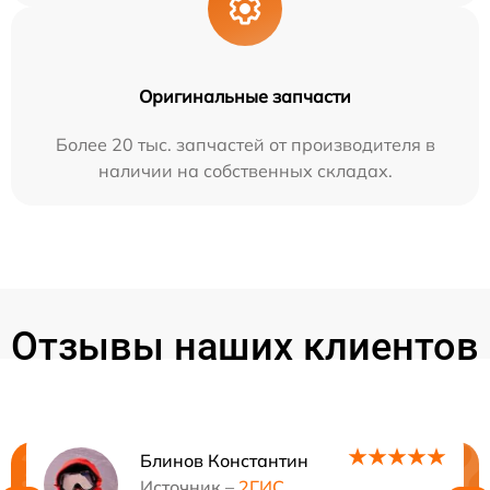
Оригинальные запчасти
Более 20 тыс. запчастей от производителя в
наличии на собственных складах.
Отзывы наших клиентов
Блинов Константин
Источник –
2ГИС