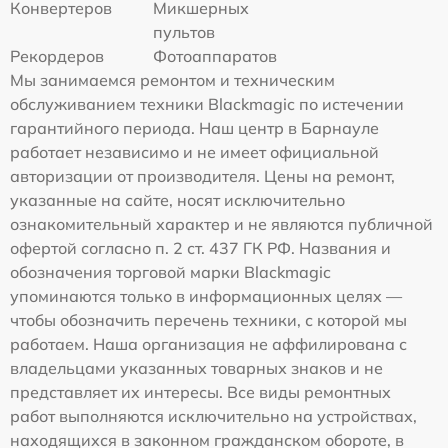
Конвертеров
Микшерных
пультов
Рекордеров
Фотоаппаратов
Мы занимаемся ремонтом и техническим
обслуживанием техники Blackmagic по истечении
гарантийного периода. Наш центр в Барнауле
работает независимо и не имеет официальной
авторизации от производителя. Цены на ремонт,
указанные на сайте, носят исключительно
ознакомительный характер и не являются публичной
офертой согласно п. 2 ст. 437 ГК РФ. Названия и
обозначения торговой марки Blackmagic
упоминаются только в информационных целях —
чтобы обозначить перечень техники, с которой мы
работаем. Наша организация не аффилирована с
владельцами указанных товарных знаков и не
представляет их интересы. Все виды ремонтных
работ выполняются исключительно на устройствах,
находящихся в законном гражданском обороте, в