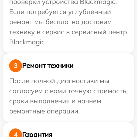
проверки устройства Blackmagic.
Если потребуется углубленный
ремонт мы бесплатно доставим
технику в сервис в сервисный центр
Blackmagic.
Ремонт техники
3
После полной диагностики мы
согласуем с вами точную стоимость,
сроки выполнения и начнем
ремонтные операции.
Гарантия
4