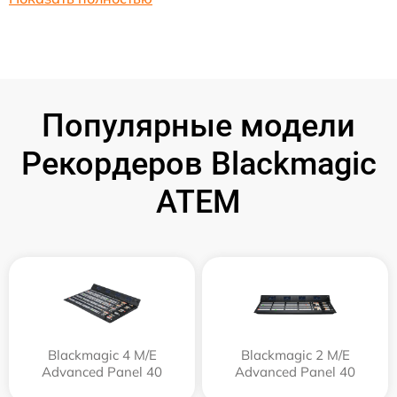
Популярные модели
Рекордеров Blackmagic
ATEM
Blackmagic 4 M/E
Blackmagic 2 M/E
Advanced Panel 40
Advanced Panel 40