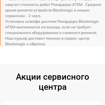
озвучит стоимость работ Рекордера ATEM . Среднее
время ремонта устройств Blackmagic в нашем
сервисном - 2 часа.
Установка шлейфа дисплея Рекордера Blackmagic
ATEM выполняется на выезде, если не требует
специального оборудования и сложного ремонта.
Наш курьер доставит технику в сервис-центр
Blackmagic и обратно.
Акции сервисного
центра