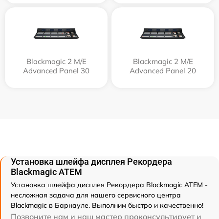
Blackmagic 2 M/E
Blackmagic 2 M/E
Advanced Panel 30
Advanced Panel 20
Установка шлейфа дисплея Рекордера
Blackmagic ATEM
Установка шлейфа дисплея Рекордера Blackmagic ATEM -
несложная задача для нашего сервисного центра
Blackmagic в Барнауле. Выполним быстро и качественно!
Позвоните нам и наш мастер проконсультирует и