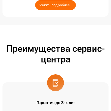
Узнать подробнее
Преимущества сервис-
центра
Гарантия до 3-х лет