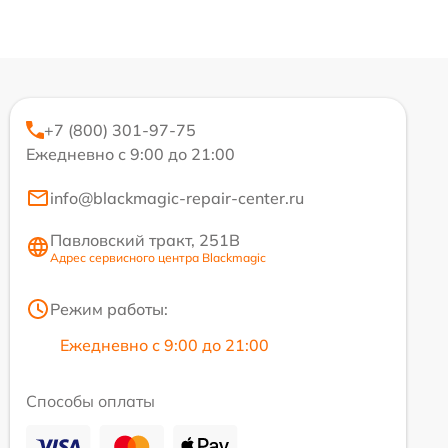
+7 (800) 301-97-75
Ежедневно с 9:00 до 21:00
info@blackmagic-repair-center.ru
Павловский тракт, 251В
Адрес сервисного центра Blackmagic
Режим работы:
Ежедневно с 9:00 до 21:00
Способы оплаты