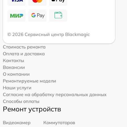
© 2026 Сервисный центр Blackmagic
Стоимость ремонта
Оплата и доставка
Контакты
Вакансии
О компании
Ремонтируемые модели
Наши услуги
Согласие на обработку персональных данных
Способы оплаты
Ремонт устройств
Видеокамер
Коммутаторов