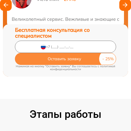
Нужна консультация?
Закажите бесплатную консультацию
Великолепный сервис. Вежливые и знающие специа
Бесплатная консультация со
специалистом
Оставить заявку
Нажимая на кнопку "Оставить заявку" Вы соглашаетесь c
политикой
конфиденциальности
Этапы работы