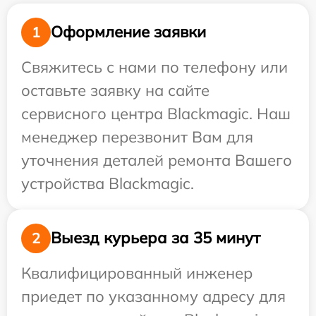
Оформление заявки
1
Свяжитесь с нами по телефону или
оставьте заявку на сайте
сервисного центра Blackmagic. Наш
менеджер перезвонит Вам для
уточнения деталей ремонта Вашего
устройства Blackmagic.
Выезд курьера за 35 минут
2
Квалифицированный инженер
приедет по указанному адресу для