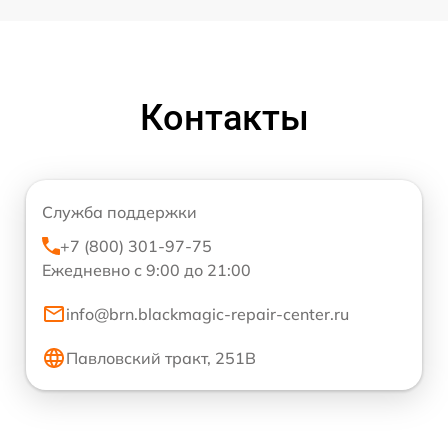
Контакты
Служба поддержки
+7 (800) 301-97-75
Ежедневно с 9:00 до 21:00
info@brn.blackmagic-repair-center.ru
Павловский тракт, 251В