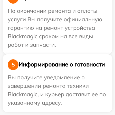
По окончании ремонта и оплаты
услуги Вы получите официальную
гарантию на ремонт устройства
Blackmagic сроком на все виды
работ и запчасти.
Информирование о готовности
5
Вы получите уведомление о
завершении ремонта техники
Blackmagic, и курьер доставит ее по
указанному адресу.