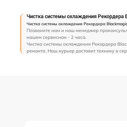
Чистка системы охлаждения Рекордера 
Чистка системы охлаждения Рекордера Blackmagic
Позвоните нам и наш менеджер проконсульти
нашем сервисном - 2 часа.
Чистка системы охлаждения Рекордера Blac
ремонта. Наш курьер доставит технику в сер