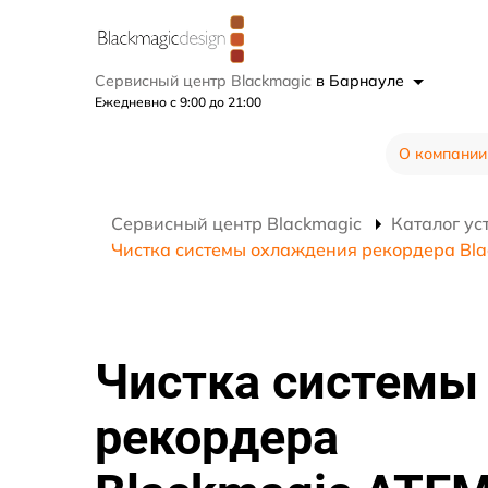
Сервисный центр Blackmagic
в Барнауле
Ежедневно с 9:00 до 21:00
О компании
Сервисный центр Blackmagic
Каталог ус
Чистка системы охлаждения рекордера Bl
Чистка системы
рекордера