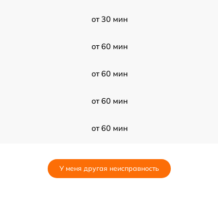
от 30 мин
от 60 мин
от 60 мин
от 60 мин
от 60 мин
от 120 мин
У меня другая неисправность
от 60 мин
от 120 мин