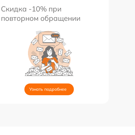
Скидка -10% при
повторном обращении
Узнать подробнее