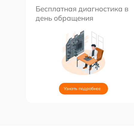
Бесплатная диагностика в
день обращения
Узнать подробнее