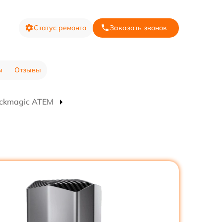
Статус ремонта
Заказать звонок
ы
Отзывы
ackmagic ATEM