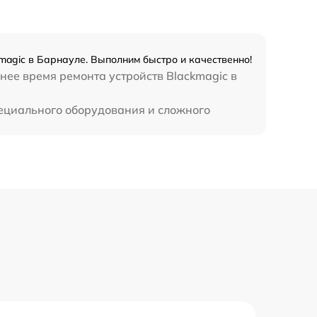
magic в Барнауле. Выполним быстро и качественно!
нее время ремонта устройств Blackmagic в
пециального оборудования и сложного