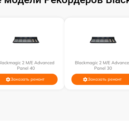
от 60 мин
от 60 мин
от 60 мин
от 60 мин
lackmagic 2 M/E Advanced
Blackmagic 2 M/E Advanc
Panel 40
Panel 30
от 60 мин
Заказать ремонт
Заказать ремонт
от 60 мин
от 60 мин
от 60 мин