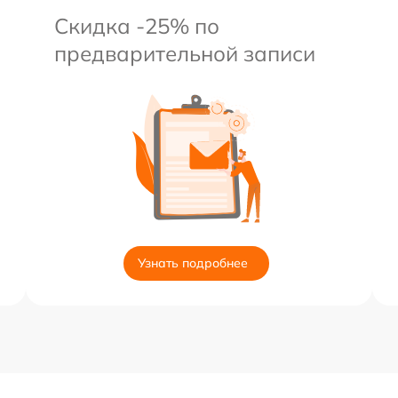
Скидка -25% по
предварительной записи
Узнать подробнее