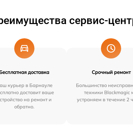
реимущества сервис-цент
Бесплатная доставка
Срочный ремонт
аш курьер в Барнауле
Большинство неисправн
сплатно доставит ваше
техники Blackmagic 
стройство на ремонт и
устраняем в течение 2 
обратно.