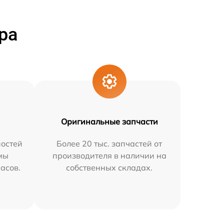
ра
Оригинальные запчасти
остей
Более 20 тыс. запчастей от
мы
производителя в наличии на
часов.
собственных складах.