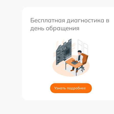
Бесплатная диагностика в
день обращения
Узнать подробнее