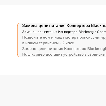
Замена цепи питания Конвертера Blackm
Замена цепи питания Конвертера Blackmagic OpenG
Позвоните нам и наш мастер проконсультиру
в нашем сервисном - 2 часа.
Замена цепи питания Конвертера Blackmagic
Наш курьер доставит устройство в сервисный