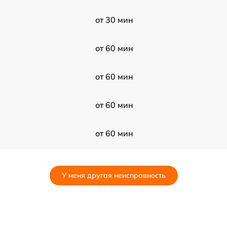
от 30 мин
от 60 мин
от 60 мин
от 60 мин
от 60 мин
от 120 мин
У меня другая неисправность
от 60 мин
от 120 мин