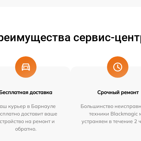
реимущества сервис-цент
Бесплатная доставка
Срочный ремонт
аш курьер в Барнауле
Большинство неисправн
сплатно доставит ваше
техники Blackmagic 
стройство на ремонт и
устраняем в течение 2 
обратно.