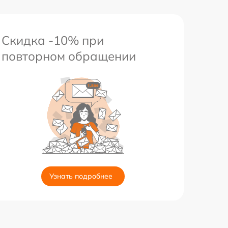
Скидка -10% при
повторном обращении
Узнать подробнее