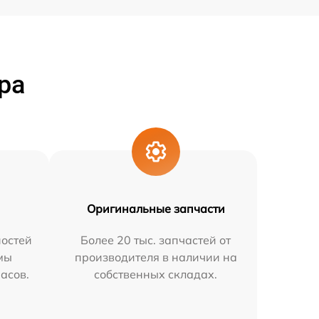
ра
Оригинальные запчасти
остей
Более 20 тыс. запчастей от
мы
производителя в наличии на
часов.
собственных складах.