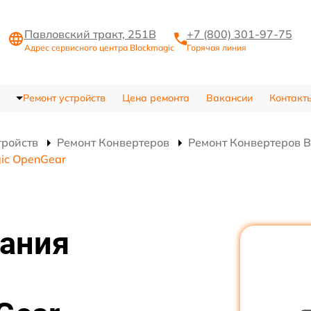
Павловский тракт, 251В
+7 (800) 301-97-75
Адрес сервисного центра Blackmagic
Горячая линия
Ремонт устройств
Цена ремонта
Вакансии
Контакт
тройств
Ремонт Конвертеров
Ремонт Конвертеров B
ic OpenGear
тания