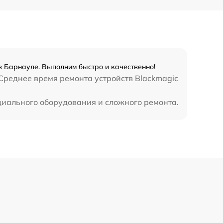
в Барнауле. Выполним быстро и качественно!
Среднее время ремонта устройств Blackmagic
циального оборудования и сложного ремонта.