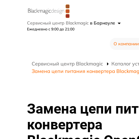
Сервисный центр Blackmagic
в Барнауле
Ежедневно с 9:00 до 21:00
О компании
Сервисный центр Blackmagic
Каталог ус
Замена цепи питания конвертера Blackmag
Замена цепи пи
конвертера