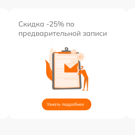
Скидка -25% по
предварительной записи
Узнать подробнее