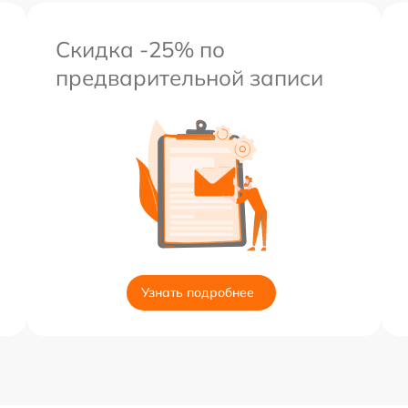
Скидка -25% по
предварительной записи
Узнать подробнее