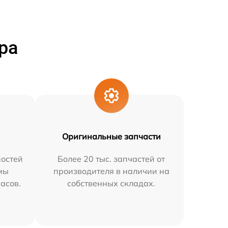
ра
Оригинальные запчасти
остей
Более 20 тыс. запчастей от
мы
производителя в наличии на
часов.
собственных складах.