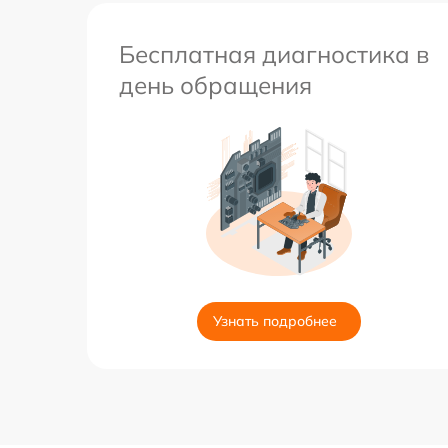
Бесплатная диагностика в
день обращения
Узнать подробнее