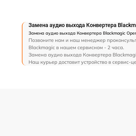
Замена аудио выхода Конвертера Blackm
Замена аудио выхода Конвертера Blackmagic Open
Позвоните нам и наш менеджер проконсульти
Blackmagic в нашем сервисном - 2 часа.
Замена аудио выхода Конвертера Blackmagic
Наш курьер доставит устройство в сервис-це