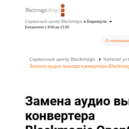
Сервисный центр Blackmagic
в Барнауле
Ежедневно с 9:00 до 21:00
О компании
Сервисный центр Blackmagic
Каталог ус
Замена аудио выхода конвертера Blackmag
Замена аудио в
конвертера