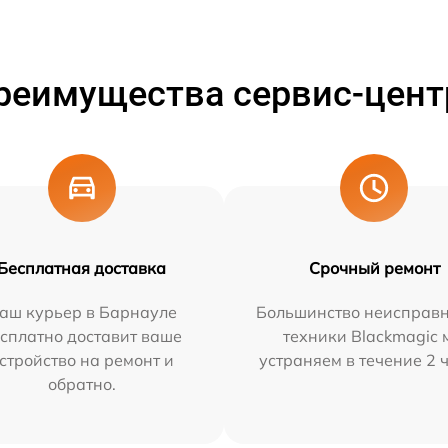
реимущества сервис-цент
Бесплатная доставка
Срочный ремонт
аш курьер в Барнауле
Большинство неисправн
сплатно доставит ваше
техники Blackmagic 
стройство на ремонт и
устраняем в течение 2 
обратно.