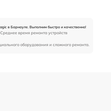
gic в Барнауле. Выполним быстро и качественно!
 Среднее время ремонта устройств
циального оборудования и сложного ремонта.