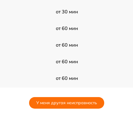
от 30 мин
от 60 мин
от 60 мин
от 60 мин
от 60 мин
от 120 мин
У меня другая неисправность
от 60 мин
от 120 мин