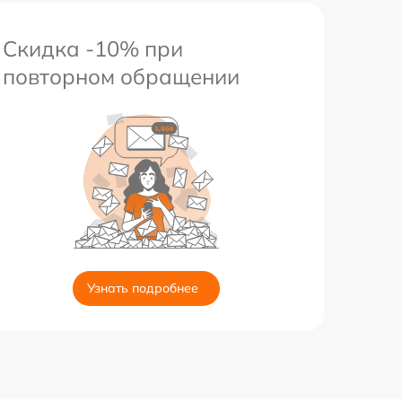
Скидка -10% при
повторном обращении
Узнать подробнее