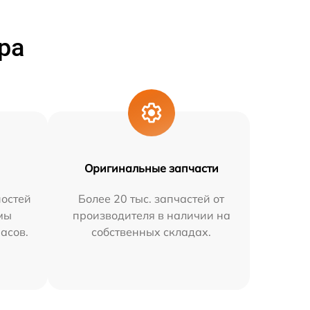
ра
Оригинальные запчасти
остей
Более 20 тыс. запчастей от
мы
производителя в наличии на
часов.
собственных складах.