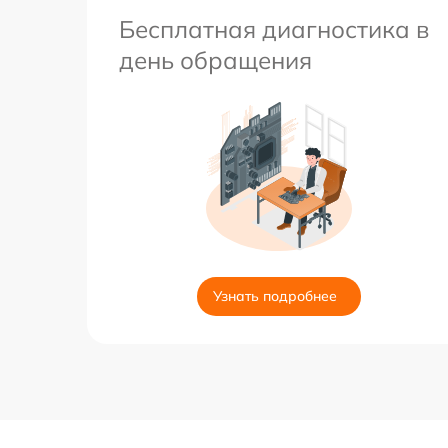
Бесплатная диагностика в
день обращения
Узнать подробнее