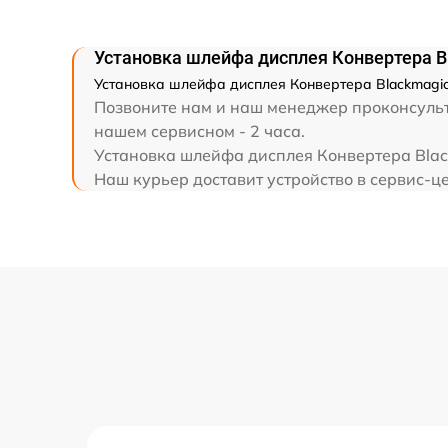
Установка шлейфа дисплея Конвертера B
Установка шлейфа дисплея Конвертера Blackmagic 
Позвоните нам и наш менеджер проконсульти
нашем сервисном - 2 часа.
Установка шлейфа дисплея Конвертера Black
Наш курьер доставит устройство в сервис-це