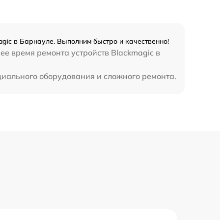
gic в Барнауле. Выполним быстро и качественно!
ее время ремонта устройств Blackmagic в
ециального оборудования и сложного ремонта.