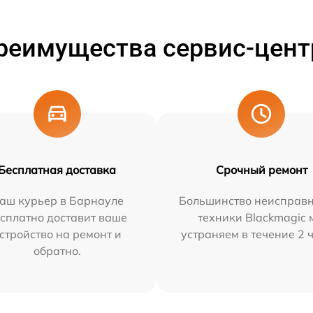
реимущества сервис-цент
Бесплатная доставка
Срочный ремонт
аш курьер в Барнауле
Большинство неисправн
сплатно доставит ваше
техники Blackmagic 
стройство на ремонт и
устраняем в течение 2 
обратно.