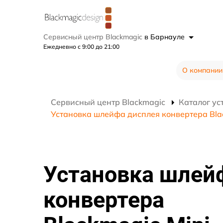
Сервисный центр Blackmagic
в Барнауле
Ежедневно с 9:00 до 21:00
О компании
Сервисный центр Blackmagic
Каталог ус
Установка шлейфа дисплея конвертера Blac
Установка шлей
конвертера