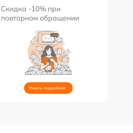
Скидка -10% при
повторном обращении
Узнать подробнее