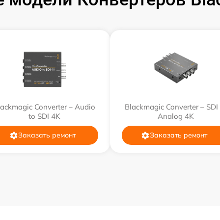
от 60 мин
от 60 мин
от 60 мин
от 60 мин
lackmagic Converter – Audio
Blackmagic Converter – SDI 
to SDI 4K
Analog 4K
Заказать ремонт
Заказать ремонт