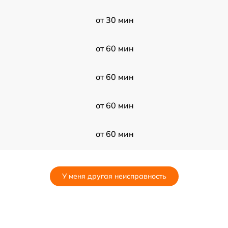
от 30 мин
от 60 мин
от 60 мин
от 60 мин
от 60 мин
от 120 мин
У меня другая неисправность
от 60 мин
от 120 мин