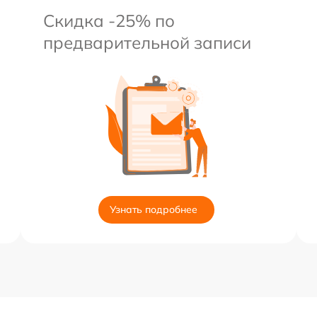
Скидка -25% по
предварительной записи
Узнать подробнее