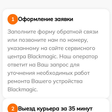
Оформление заявки
1
Заполните форму обратной связи
или позвоните нам по номеру,
указанному на сайте сервисного
центра Blackmagic. Наш оператор
ответит на Ваш запрос для
уточнения необходимых работ
ремонта Вашего устройства
Blackmagic.
Выезд курьера за 35 минут
2