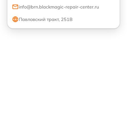
info@brn.blackmagic-repair-center.ru
Павловский тракт, 251В