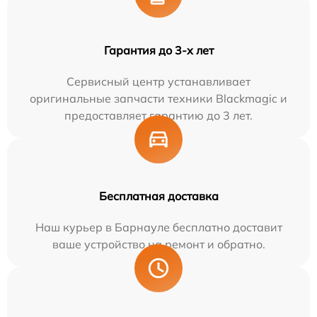
Гарантия до 3-х лет
Сервисный центр устанавливает
оригинальные запчасти техники Blackmagic и
предоставляет гарантию до 3 лет.
Бесплатная доставка
Наш курьер в Барнауле бесплатно доставит
ваше устройство на ремонт и обратно.