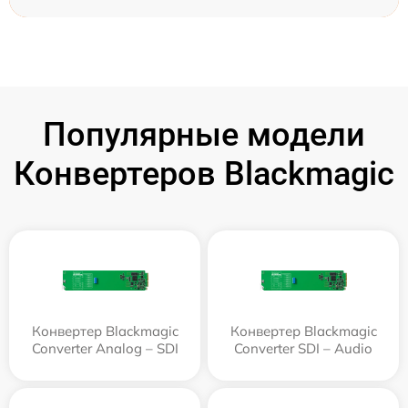
Популярные модели
Конвертеров Blackmagic
Конвертер Blackmagic
Конвертер Blackmagic
Converter Analog – SDI
Converter SDI – Audio