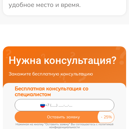
удобное место и время.
Нужна консультация?
Закажите бесплатную консультацию
Бесплатная консультация со
специалистом
Оставить заявку
Нажимая на кнопку "Оставить заявку" Вы соглашаетесь c
политикой
конфиденциальности