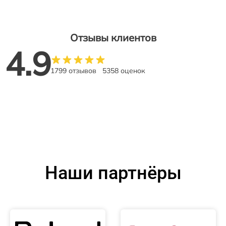
Отзывы клиентов
4.9
1799 отзывов
5358 оценок
Наши партнёры