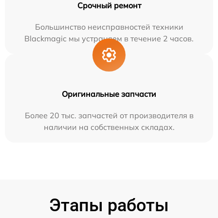
Срочный ремонт
Большинство неисправностей техники
Blackmagic мы устраняем в течение 2 часов.
Оригинальные запчасти
Более 20 тыс. запчастей от производителя в
наличии на собственных складах.
Этапы работы