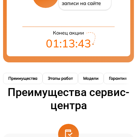
записи на сайте
Конец акции
01:13:42
Преимущества
Этапы работ
Модели
Гарантия
Преимущества сервис-
центра