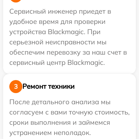
Сервисный инженер приедет в
удобное время для проверки
устройства Blackmagic. При
серьезной неисправности мы
обеспечим перевозку за наш счет в
сервисный центр Blackmagic.
Ремонт техники
3
После детального анализа мы
согласуем с вами точную стоимость,
сроки выполнения и займемся
устранением неполадок.