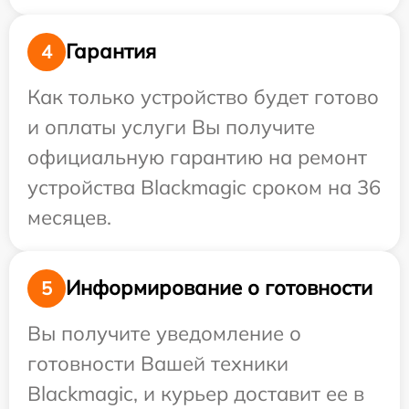
Гарантия
4
Как только устройство будет готово
и оплаты услуги Вы получите
официальную гарантию на ремонт
устройства Blackmagic сроком на 36
месяцев.
Информирование о готовности
5
Вы получите уведомление о
готовности Вашей техники
Blackmagic, и курьер доставит ее в