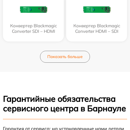
Конвертер Blackmagic
Конвертер Blackmagic
Converter SDI – HDMI
Converter HDMI – SDI
Показать больше
Гарантийные обязательства
сервисного центра в Барнауле
Гарантия от сервиса: на установленные нами детали