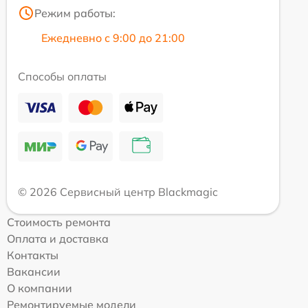
Режим работы:
Ежедневно с 9:00 до 21:00
Способы оплаты
© 2026 Сервисный центр Blackmagic
Стоимость ремонта
Оплата и доставка
Контакты
Вакансии
О компании
Ремонтируемые модели