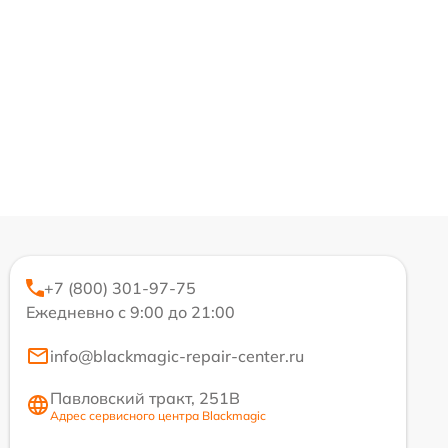
+7 (800) 301-97-75
Ежедневно с 9:00 до 21:00
info@blackmagic-repair-center.ru
Павловский тракт, 251В
Адрес сервисного центра Blackmagic