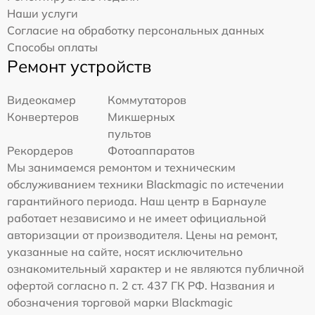
Наши услуги
Согласие на обработку персональных данных
Способы оплаты
Ремонт устройств
Видеокамер
Коммутаторов
Конвертеров
Микшерных
пультов
Рекордеров
Фотоаппаратов
Мы занимаемся ремонтом и техническим
обслуживанием техники Blackmagic по истечении
гарантийного периода. Наш центр в Барнауле
работает независимо и не имеет официальной
авторизации от производителя. Цены на ремонт,
указанные на сайте, носят исключительно
ознакомительный характер и не являются публичной
офертой согласно п. 2 ст. 437 ГК РФ. Названия и
обозначения торговой марки Blackmagic