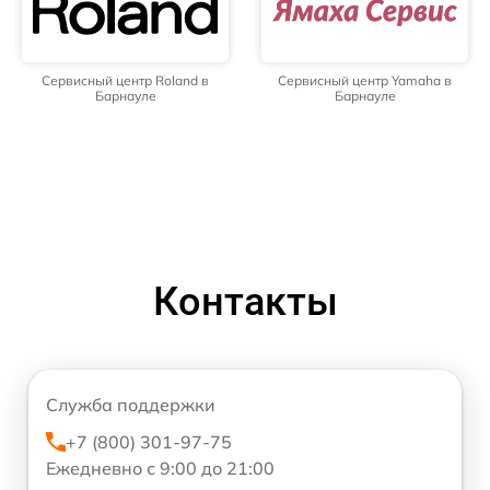
Сервисный центр Roland в
Сервисный центр Yamaha в
Барнауле
Барнауле
Контакты
Служба поддержки
+7 (800) 301-97-75
Ежедневно с 9:00 до 21:00