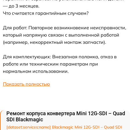
— до 3 месяцев.
Что считается гарантийным случаем?
Для работ: Повторное возникновение неисправности,
который напрямую связан с выполненной работой
(например, некорректный монтаж запчасти).
Для комплектующих: Внезапная поломка, отказ в
работе или техническим параметрам при
нормальном использовании.
Показать полностью
Ремонт корпуса конвертера Mini 12G-SDI – Quad
SDI Blackmagic
[dataset:services:name] Blackmagic Mini 12G-SDI – Quad SDI