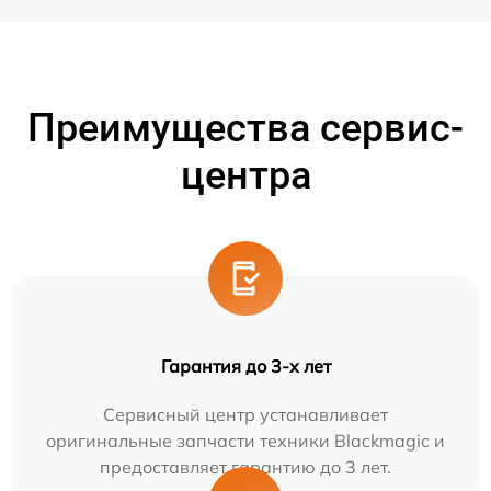
Преимущества сервис-
центра
Гарантия до 3-х лет
Сервисный центр устанавливает
оригинальные запчасти техники Blackmagic и
предоставляет гарантию до 3 лет.