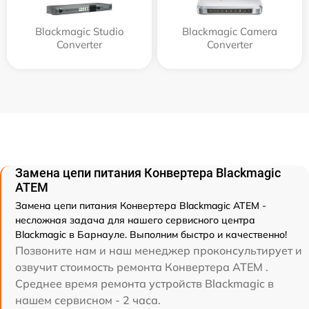
Blackmagic Studio
Blackmagic Camera
Converter
Converter
Замена цепи питания Конвертера Blackmagic
ATEM
Замена цепи питания Конвертера Blackmagic ATEM -
несложная задача для нашего сервисного центра
Blackmagic в Барнауле. Выполним быстро и качественно!
Позвоните нам и наш менеджер проконсультирует и
озвучит стоимость ремонта Конвертера ATEM .
Среднее время ремонта устройств Blackmagic в
нашем сервисном - 2 часа.