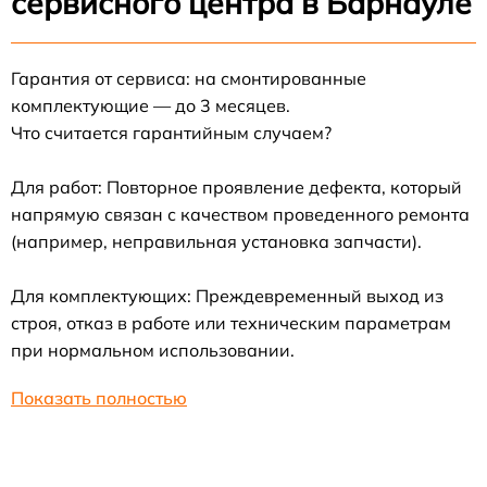
сервисного центра в Барнауле
Гарантия от сервиса: на смонтированные
комплектующие — до 3 месяцев.
Что считается гарантийным случаем?
Для работ: Повторное проявление дефекта, который
напрямую связан с качеством проведенного ремонта
(например, неправильная установка запчасти).
Для комплектующих: Преждевременный выход из
строя, отказ в работе или техническим параметрам
при нормальном использовании.
Показать полностью