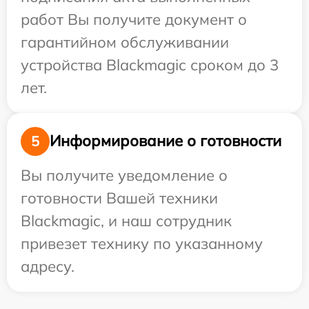
работ Вы получите документ о
гарантийном обслуживании
устройства Blackmagic сроком до 3
лет.
Информирование о готовности
5
Вы получите уведомление о
готовности Вашей техники
Blackmagic, и наш сотрудник
привезет технику по указанному
адресу.