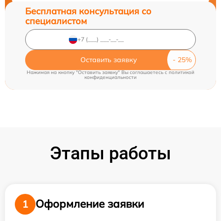
Бесплатная консультация со
специалистом
Оставить заявку
Нажимая на кнопку "Оставить заявку" Вы соглашаетесь c
политикой
конфиденциальности
Этапы работы
Оформление заявки
1