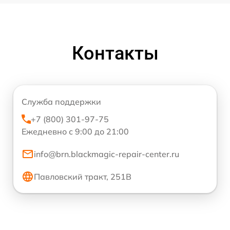
Контакты
Служба поддержки
+7 (800) 301-97-75
Ежедневно с 9:00 до 21:00
info@brn.blackmagic-repair-center.ru
Павловский тракт, 251В