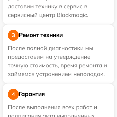
доставим технику в сервис в
сервисный центр Blackmagic.
Ремонт техники
3
После полной диагностики мы
предоставим на утверждение
точную стоимость, время ремонта и
займемся устранением неполадок.
Гарантия
4
После выполнения всех работ и
подписания акта выполненных