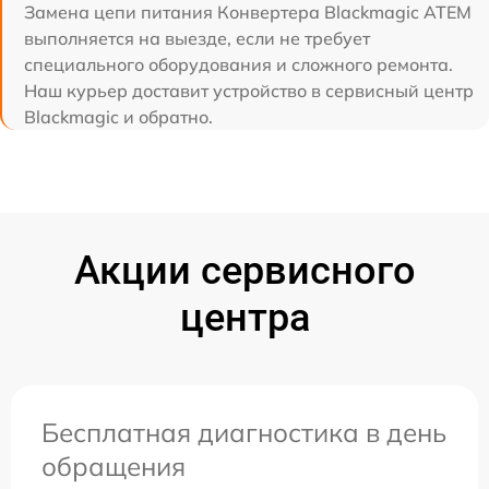
Замена цепи питания Конвертера Blackmagic ATEM
выполняется на выезде, если не требует
специального оборудования и сложного ремонта.
Наш курьер доставит устройство в сервисный центр
Blackmagic и обратно.
Акции сервисного
центра
Бесплатная диагностика в день
обращения