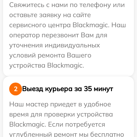
Свяжитесь с нами по телефону или
оставьте заявку на сайте
сервисного центра Blackmagic. Наш
оператор перезвонит Вам для
уточнения индивидуальных
условий ремонта Вашего
устройства Blackmagic.
Выезд курьера за 35 минут
2
Наш мастер приедет в удобное
время для проверки устройства
Blackmagic. Если потребуется
углубленный ремонт мы бесплатно