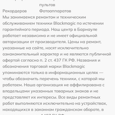
пультов
Рекордеров
Фотоаппаратов
Мы занимаемся ремонтом и техническим
обслуживанием техники Blackmagic по истечении
гарантийного периода. Наш центр в Барнауле
работает независимо и не имеет официальной
авторизации от производителя. Цены на ремонт,
указанные на сайте, носят исключительно
ознакомительный характер и не являются публичной
офертой согласно п. 2 ст. 437 ГК РФ. Названия и
обозначения торговой марки Blackmagic
упоминаются только в информационных целях —
чтобы обозначить перечень техники, с которой мы
работаем. Наша организация не аффилирована с
владельцами указанных товарных знаков и не
представляет их интересы. Все виды ремонтных
работ выполняются исключительно на устройствах,
находящихся в законном гражданском обороте, в