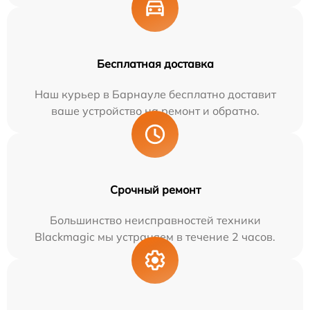
Бесплатная доставка
Наш курьер в Барнауле бесплатно доставит
ваше устройство на ремонт и обратно.
Срочный ремонт
Большинство неисправностей техники
Blackmagic мы устраняем в течение 2 часов.