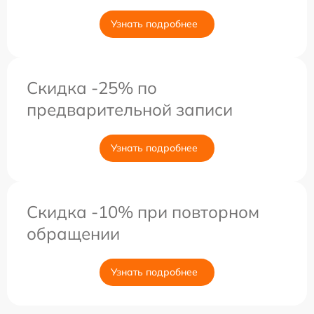
Узнать подробнее
Скидка -25% по
предварительной записи
Узнать подробнее
Скидка -10% при повторном
обращении
Узнать подробнее