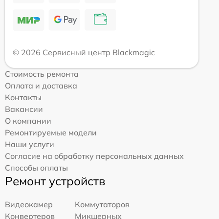
© 2026 Сервисный центр Blackmagic
Стоимость ремонта
Оплата и доставка
Контакты
Вакансии
О компании
Ремонтируемые модели
Наши услуги
Согласие на обработку персональных данных
Способы оплаты
Ремонт устройств
Видеокамер
Коммутаторов
Конвертеров
Микшерных