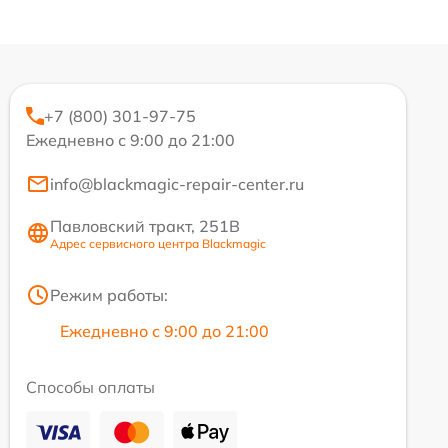
+7 (800) 301-97-75
Ежедневно с 9:00 до 21:00
info@blackmagic-repair-center.ru
Павловский тракт, 251В
Адрес сервисного центра Blackmagic
Режим работы:
Ежедневно с 9:00 до 21:00
Способы оплаты