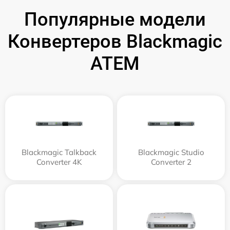
Популярные модели
Конвертеров Blackmagic
ATEM
Blackmagic Talkback
Blackmagic Studio
Converter 4K
Converter 2