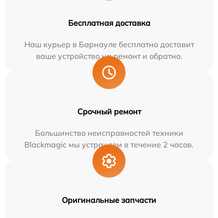
Бесплатная доставка
Наш курьер в Барнауле бесплатно доставит
ваше устройство на ремонт и обратно.
Срочный ремонт
Большинство неисправностей техники
Blackmagic мы устраняем в течение 2 часов.
Оригинальные запчасти