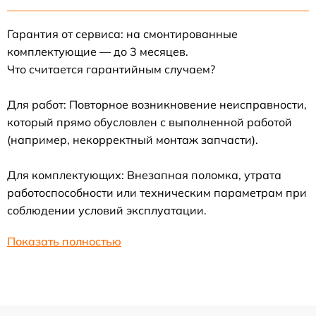
Гарантия от сервиса: на смонтированные
комплектующие — до 3 месяцев.
Что считается гарантийным случаем?
Для работ: Повторное возникновение неисправности,
который прямо обусловлен с выполненной работой
(например, некорректный монтаж запчасти).
Для комплектующих: Внезапная поломка, утрата
работоспособности или техническим параметрам при
соблюдении условий эксплуатации.
Показать полностью