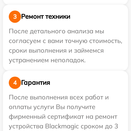
Ремонт техники
3
После детального анализа мы
согласуем с вами точную стоимость,
сроки выполнения и займемся
устранением неполадок.
Гарантия
4
После выполнения всех работ и
оплаты услуги Вы получите
фирменный сертификат на ремонт
устройства Blackmagic сроком до 3