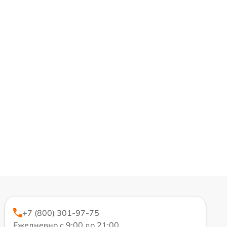
+7 (800) 301-97-75
Ежедневно с 9:00 до 21:00