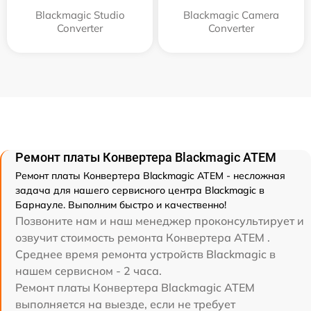
Blackmagic Studio
Blackmagic Camera
Converter
Converter
Ремонт платы Конвертера Blackmagic ATEM
Ремонт платы Конвертера Blackmagic ATEM - несложная
задача для нашего сервисного центра Blackmagic в
Барнауле. Выполним быстро и качественно!
Позвоните нам и наш менеджер проконсультирует и
озвучит стоимость ремонта Конвертера ATEM .
Среднее время ремонта устройств Blackmagic в
нашем сервисном - 2 часа.
Ремонт платы Конвертера Blackmagic ATEM
выполняется на выезде, если не требует