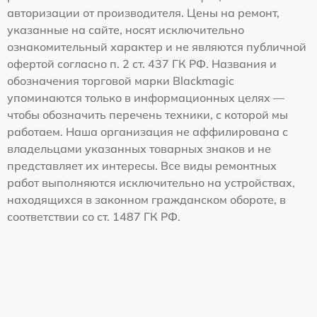
авторизации от производителя. Цены на ремонт,
указанные на сайте, носят исключительно
ознакомительный характер и не являются публичной
офертой согласно п. 2 ст. 437 ГК РФ. Названия и
обозначения торговой марки Blackmagic
упоминаются только в информационных целях —
чтобы обозначить перечень техники, с которой мы
работаем. Наша организация не аффилирована с
владельцами указанных товарных знаков и не
представляет их интересы. Все виды ремонтных
работ выполняются исключительно на устройствах,
находящихся в законном гражданском обороте, в
соответствии со ст. 1487 ГК РФ.