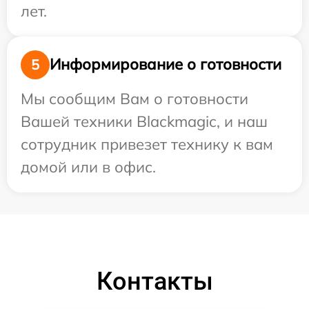
лет.
Информирование о готовности
5
Мы сообщим Вам о готовности
Вашей техники Blackmagic, и наш
сотрудник привезет технику к вам
домой или в офис.
Контакты