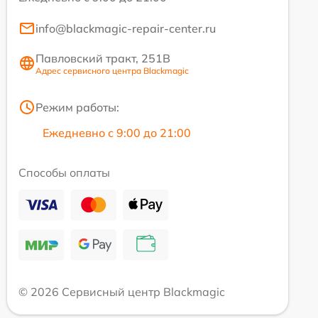
info@blackmagic-repair-center.ru
Павловский тракт, 251В
Адрес сервисного центра Blackmagic
Режим работы:
Ежедневно с 9:00 до 21:00
Способы оплаты
© 2026 Сервисный центр Blackmagic