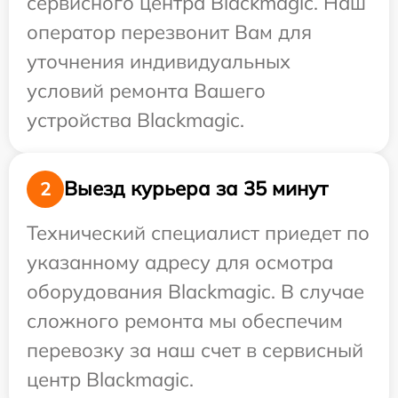
сервисного центра Blackmagic. Наш
оператор перезвонит Вам для
уточнения индивидуальных
условий ремонта Вашего
устройства Blackmagic.
Выезд курьера за 35 минут
2
Технический специалист приедет по
указанному адресу для осмотра
оборудования Blackmagic. В случае
сложного ремонта мы обеспечим
перевозку за наш счет в сервисный
центр Blackmagic.