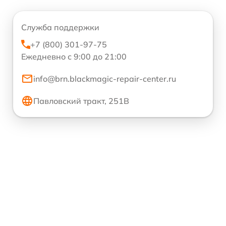
Служба поддержки
+7 (800) 301-97-75
Ежедневно с 9:00 до 21:00
info@brn.blackmagic-repair-center.ru
Павловский тракт, 251В