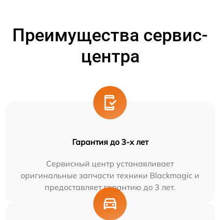
Преимущества сервис-
центра
Гарантия до 3-х лет
Сервисный центр устанавливает
оригинальные запчасти техники Blackmagic и
предоставляет гарантию до 3 лет.