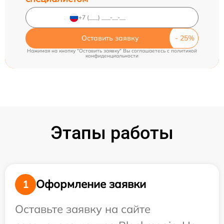
Оставить заявку
Нажимая на кнопку "Оставить заявку" Вы соглашаетесь c
политикой
конфиденциальности
Этапы работы
Оформление заявки
1
Оставьте заявку на сайте