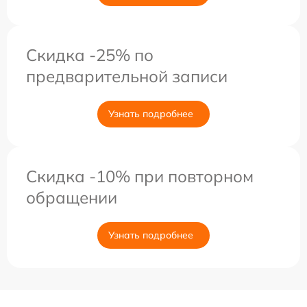
Скидка -25% по
предварительной записи
Узнать подробнее
Скидка -10% при повторном
обращении
Узнать подробнее