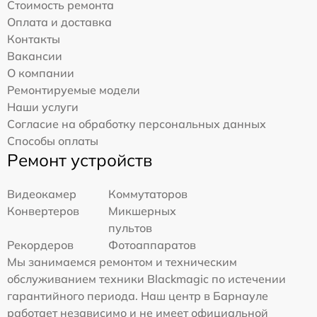
Стоимость ремонта
Оплата и доставка
Контакты
Вакансии
О компании
Ремонтируемые модели
Наши услуги
Согласие на обработку персональных данных
Способы оплаты
Ремонт устройств
Видеокамер
Коммутаторов
Конвертеров
Микшерных
пультов
Рекордеров
Фотоаппаратов
Мы занимаемся ремонтом и техническим
обслуживанием техники Blackmagic по истечении
гарантийного периода. Наш центр в Барнауле
работает независимо и не имеет официальной