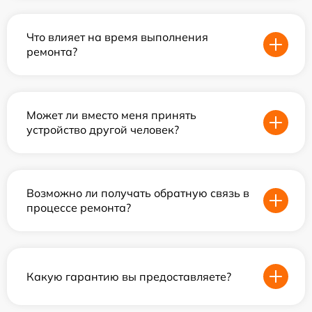
Что влияет на время выполнения
ремонта?
Может ли вместо меня принять
устройство другой человек?
Возможно ли получать обратную связь в
процессе ремонта?
Какую гарантию вы предоставляете?