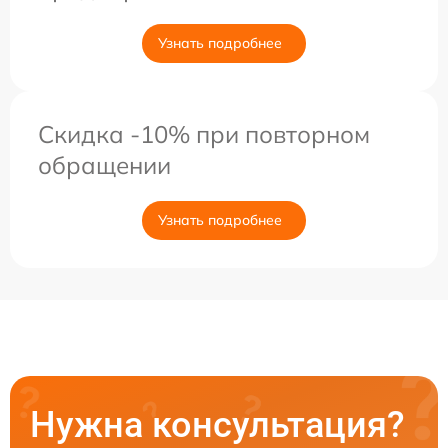
Узнать подробнее
Скидка -10% при повторном
обращении
Узнать подробнее
Нужна консультация?