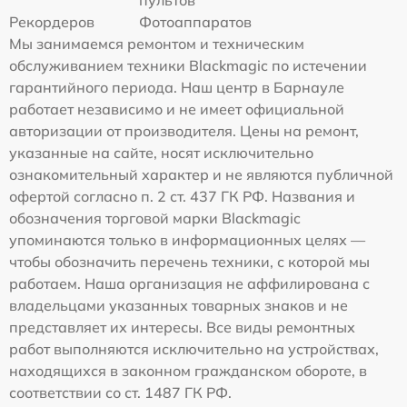
пультов
Рекордеров
Фотоаппаратов
Мы занимаемся ремонтом и техническим
обслуживанием техники Blackmagic по истечении
гарантийного периода. Наш центр в Барнауле
работает независимо и не имеет официальной
авторизации от производителя. Цены на ремонт,
указанные на сайте, носят исключительно
ознакомительный характер и не являются публичной
офертой согласно п. 2 ст. 437 ГК РФ. Названия и
обозначения торговой марки Blackmagic
упоминаются только в информационных целях —
чтобы обозначить перечень техники, с которой мы
работаем. Наша организация не аффилирована с
владельцами указанных товарных знаков и не
представляет их интересы. Все виды ремонтных
работ выполняются исключительно на устройствах,
находящихся в законном гражданском обороте, в
соответствии со ст. 1487 ГК РФ.