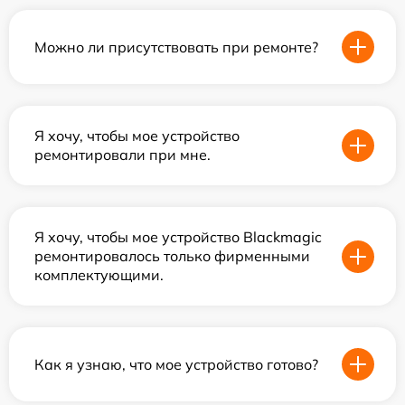
Можно ли присутствовать при ремонте?
Я хочу, чтобы мое устройство
ремонтировали при мне.
Я хочу, чтобы мое устройство Blackmagic
ремонтировалось только фирменными
комплектующими.
Как я узнаю, что мое устройство готово?