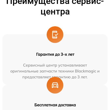
Преимущества сервис-
центра
Гарантия до 3-х лет
Сервисный центр устанавливает
оригинальные запчасти техники Blackmagic и
предоставляет гарантию до 3 лет.
Бесплатная доставка