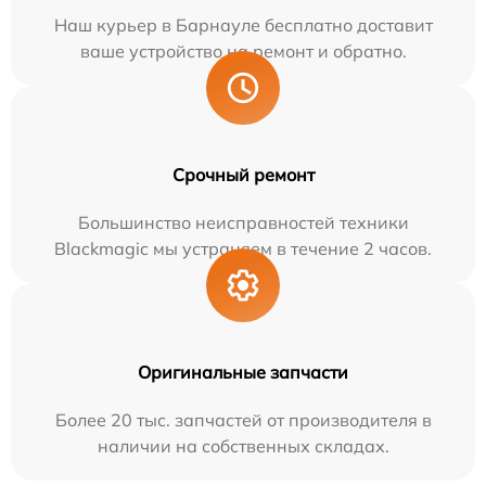
Наш курьер в Барнауле бесплатно доставит
ваше устройство на ремонт и обратно.
Срочный ремонт
Большинство неисправностей техники
Blackmagic мы устраняем в течение 2 часов.
Оригинальные запчасти
Более 20 тыс. запчастей от производителя в
наличии на собственных складах.