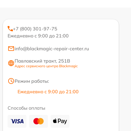
+7 (800) 301-97-75
Ежедневно с 9:00 до 21:00
info@blackmagic-repair-center.ru
Павловский тракт, 251В
Адрес сервисного центра Blackmagic
Режим работы:
Ежедневно с 9:00 до 21:00
Способы оплаты