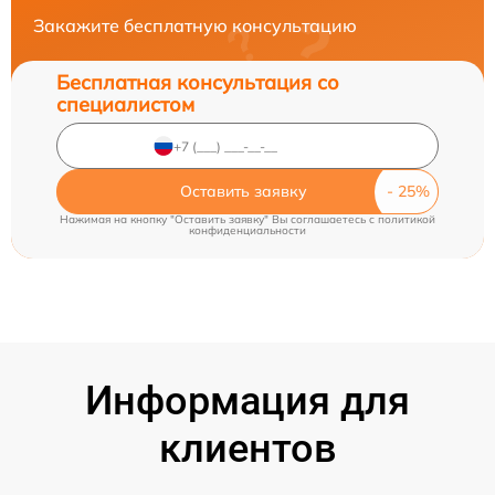
Закажите бесплатную консультацию
Бесплатная консультация со
специалистом
Оставить заявку
Нажимая на кнопку "Оставить заявку" Вы соглашаетесь c
политикой
конфиденциальности
Информация для
клиентов