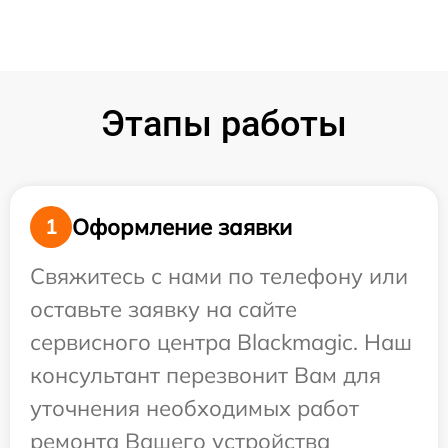
Этапы работы
Оформление заявки
1
Свяжитесь с нами по телефону или
оставьте заявку на сайте
сервисного центра Blackmagic. Наш
консультант перезвонит Вам для
уточнения необходимых работ
ремонта Вашего устройства