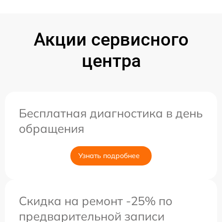
Акции сервисного
центра
Бесплатная диагностика в день
обращения
Узнать подробнее
Скидка на ремонт -25% по
предварительной записи