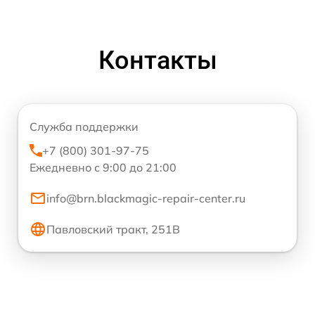
Контакты
Служба поддержки
+7 (800) 301-97-75
Ежедневно с 9:00 до 21:00
info@brn.blackmagic-repair-center.ru
Павловский тракт, 251В