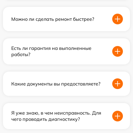
Можно ли сделать ремонт быстрее?
Есть ли гарантия на выполненные
работы?
Какие документы вы предоставляете?
Я уже знаю, в чем неисправность. Для
чего проводить диагностику?