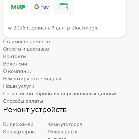
© 2026 Сервисный центр Blackmagic
Стоимость ремонта
Оплата и доставка
Контакты
Вакансии
О компании
Ремонтируемые модели
Наши услуги
Согласие на обработку персональных данных
Способы оплаты
Ремонт устройств
Видеокамер
Коммутаторов
Конвертеров
Микшерных