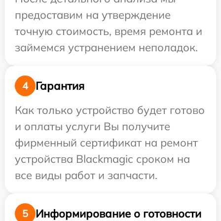
предоставим на утверждение
точную стоимость, время ремонта и
займемся устранением неполадок.
Гарантия
4
Как только устройство будет готово
и оплаты услуги Вы получите
фирменный сертификат на ремонт
устройства Blackmagic сроком на
все виды работ и запчасти.
Информирование о готовности
5