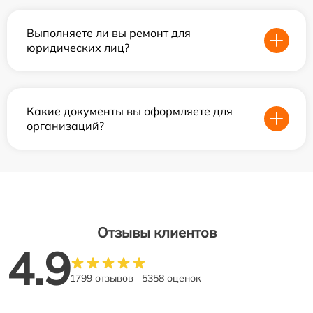
Выполняете ли вы ремонт для
юридических лиц?
Какие документы вы оформляете для
организаций?
Отзывы клиентов
4.9
1799 отзывов
5358 оценок