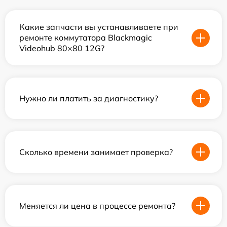
Какие запчасти вы устанавливаете при
ремонте коммутатора Blackmagic
Videohub 80×80 12G?
Нужно ли платить за диагностику?
Сколько времени занимает проверка?
Меняется ли цена в процессе ремонта?