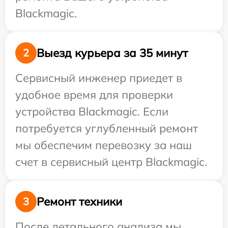
Blackmagic.
Выезд курьера за 35 минут
2
Сервисный инженер приедет в
удобное время для проверки
устройства Blackmagic. Если
потребуется углубленный ремонт
мы обеспечим перевозку за наш
счет в сервисный центр Blackmagic.
Ремонт техники
3
После детального анализа мы