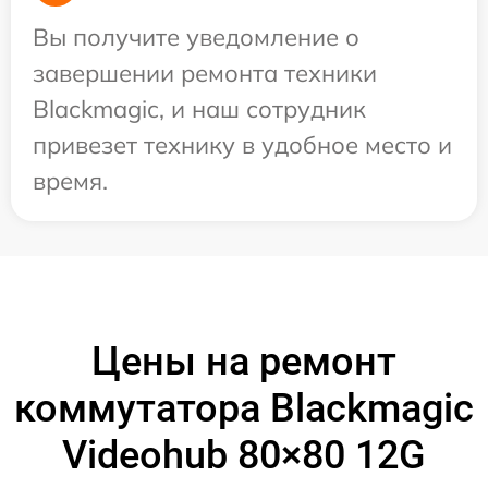
Вы получите уведомление о
завершении ремонта техники
Blackmagic, и наш сотрудник
привезет технику в удобное место и
время.
Цены на ремонт
коммутатора Blackmagic
Videohub 80×80 12G