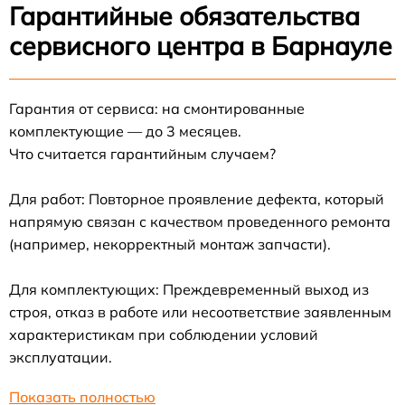
Гарантийные обязательства
сервисного центра в Барнауле
Гарантия от сервиса: на смонтированные
комплектующие — до 3 месяцев.
Что считается гарантийным случаем?
Для работ: Повторное проявление дефекта, который
напрямую связан с качеством проведенного ремонта
(например, некорректный монтаж запчасти).
Для комплектующих: Преждевременный выход из
строя, отказ в работе или несоответствие заявленным
характеристикам при соблюдении условий
эксплуатации.
Показать полностью